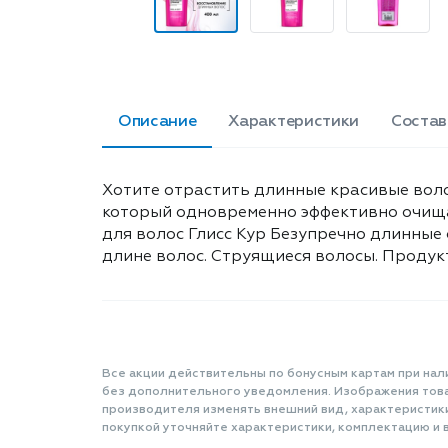
Описание
Характеристики
Состав
Хотите отрастить длинные красивые воло
который одновременно эффективно очищае
для волос Глисс Кур Безупречно длинные 
длине волос. Струящиеся волосы. Продук
Все акции действительны по бонусным картам при нал
без дополнительного уведомления. Изображения товар
производителя изменять внешний вид, характеристик
покупкой уточняйте характеристики, комплектацию и в