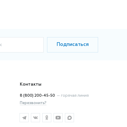
Подписаться
с
Контакты
8 (800) 200-45-50
—
горячая линия
Перезвонить?