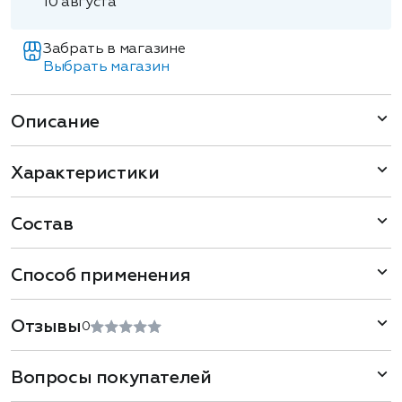
10 августа
Забрать в магазине
Выбрать магазин
Описание
Характеристики
Состав
Способ применения
Отзывы
0
Вопросы покупателей