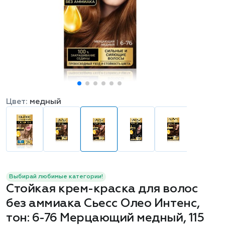
Цвет:
медный
Выбирай любимые категории!
Стойкая крем-краска для волос
без аммиака Сьесс Олео Интенс,
тон: 6-76 Мерцающий медный, 115