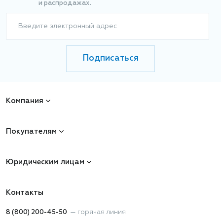
и распродажах.
Введите электронный адрес
Подписаться
Компания
Покупателям
Юридическим лицам
Контакты
8 (800) 200-45-50
—
горячая линия