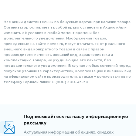
Все акции действительны по бонусным картам при наличии товара.
Организатор оставляет за собой право остановить Акцию и/или
изменить её условия в любой момент времени без
дополнительного уведомления. Изображения товара,
приведенные на сайте novex.ru, могут отличаться от реального
внешнего вида конкретного товара в связи с правом
производителя изменять внешний вид, характеристики и
комплектацию товара, не ухудшающие его качеств, без
предварительного уведомления. В случае любых сомнений перед
покупкой уточняйте характеристики, комплектацию и внешний вид
на официальном сайте производителя, а также у консультантов по
телефону Горячей линии: 8 (800) 200-45-50.
Подписывайтесь на нашу информационную
рассылку
Актуальная информация об акциях, скидках