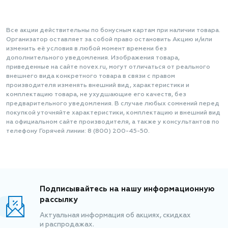
Все акции действительны по бонусным картам при наличии товара.
Организатор оставляет за собой право остановить Акцию и/или
изменить её условия в любой момент времени без
дополнительного уведомления. Изображения товара,
приведенные на сайте novex.ru, могут отличаться от реального
внешнего вида конкретного товара в связи с правом
производителя изменять внешний вид, характеристики и
комплектацию товара, не ухудшающие его качеств, без
предварительного уведомления. В случае любых сомнений перед
покупкой уточняйте характеристики, комплектацию и внешний вид
на официальном сайте производителя, а также у консультантов по
телефону Горячей линии: 8 (800) 200-45-50.
Подписывайтесь на нашу информационную
рассылку
Актуальная информация об акциях, скидках
и распродажах.