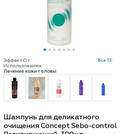
Эффект От
Все 13
Использования:
Лечение кожи головы
Шампунь для деликатного
очищения Concept Sebo-control