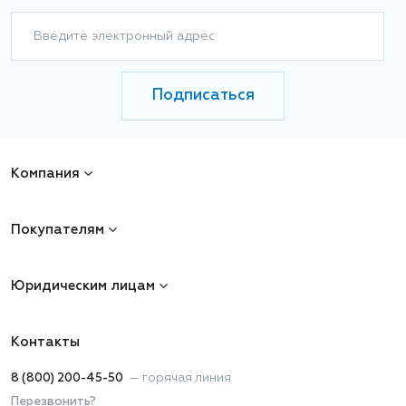
Введите электронный адрес
Подписаться
Компания
Покупателям
Юридическим лицам
Контакты
8 (800) 200-45-50
—
горячая линия
Перезвонить?