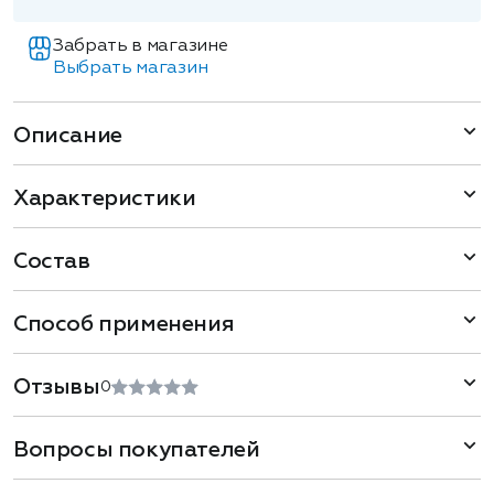
Забрать в магазине
Выбрать магазин
Описание
Характеристики
Состав
Способ применения
Отзывы
0
Вопросы покупателей