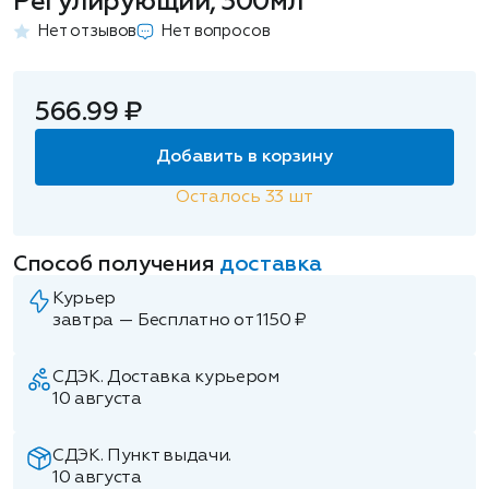
Регулирующий, 300мл
Нет отзывов
Нет вопросов
566.99 ₽
Добавить в корзину
Осталось
33
шт
Способ получения
доставка
Курьер
завтра — Бесплатно от 1150 ₽
СДЭК. Доставка курьером
10 августа
СДЭК. Пункт выдачи.
10 августа