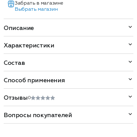
Забрать в магазине
Выбрать магазин
Описание
Характеристики
Состав
Способ применения
Отзывы
0
Вопросы покупателей