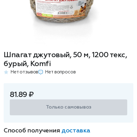
Шпагат джутовый, 50 м, 1200 текс,
бурый, Komfi
Нет отзывов
Нет вопросов
81.89 ₽
Только самовывоз
Способ получения
доставка