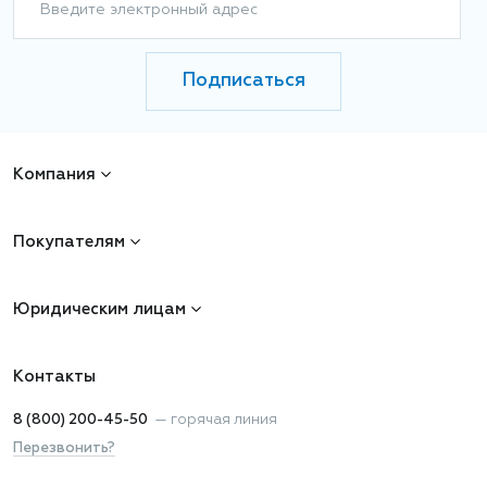
Введите электронный адрес
Подписаться
Компания
Покупателям
Юридическим лицам
Контакты
8 (800) 200-45-50
—
горячая линия
Перезвонить?