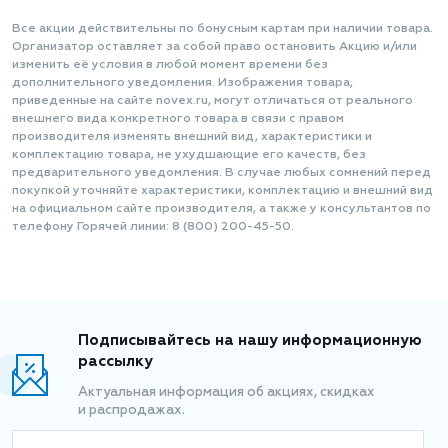
Все акции действительны по бонусным картам при наличии товара.
Организатор оставляет за собой право остановить Акцию и/или
изменить её условия в любой момент времени без
дополнительного уведомления. Изображения товара,
приведенные на сайте novex.ru, могут отличаться от реального
внешнего вида конкретного товара в связи с правом
производителя изменять внешний вид, характеристики и
комплектацию товара, не ухудшающие его качеств, без
предварительного уведомления. В случае любых сомнений перед
покупкой уточняйте характеристики, комплектацию и внешний вид
на официальном сайте производителя, а также у консультантов по
телефону Горячей линии: 8 (800) 200-45-50.
Подписывайтесь на нашу информационную
рассылку
Актуальная информация об акциях, скидках
и распродажах.