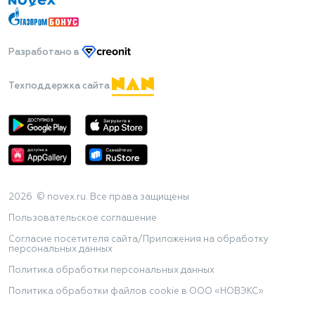
Разработано
в
Техподдержка сайта
2026 © novex.ru. Все права защищены
Пользовательское соглашение
Согласие посетителя сайта/Приложения на обработку
персональных данных
Политика обработки персональных данных
Политика обработки файлов cookie в ООО «НОВЭКС»