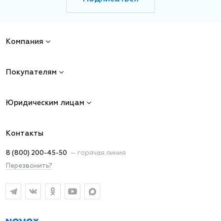
Компания
Покупателям
Юридическим лицам
Контакты
8 (800) 200-45-50
—
горячая линия
Перезвонить?