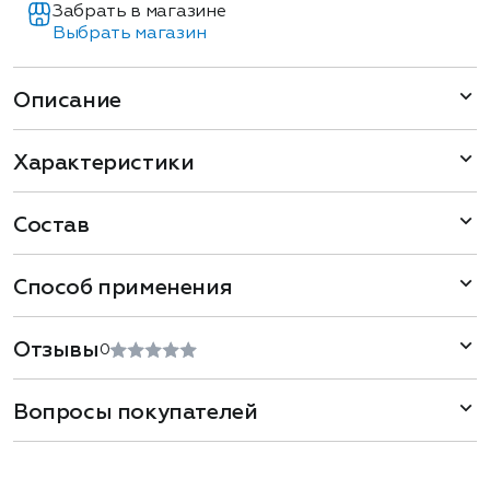
Забрать в магазине
Выбрать магазин
Описание
Характеристики
Состав
Способ применения
Отзывы
0
Вопросы покупателей