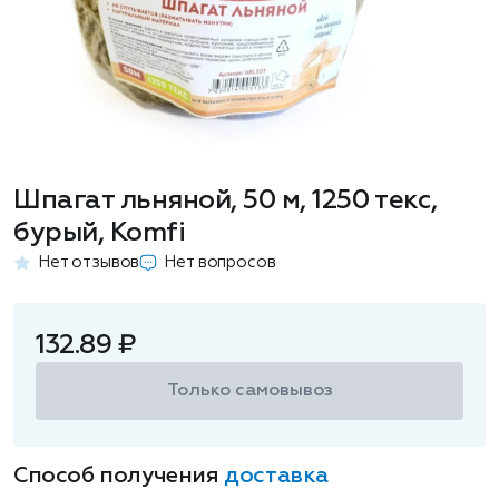
Шпагат льняной, 50 м, 1250 текс,
бурый, Komfi
Нет отзывов
Нет вопросов
132.89 ₽
Только самовывоз
Способ получения
доставка