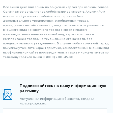
Все акции действительны по бонусным картам при наличии товара.
Организатор оставляет за собой право остановить Акцию и/или
изменить её условия в любой момент времени без
дополнительного уведомления. Изображения товара,
приведенные на сайте novex.ru, могут отличаться от реального
внешнего вида конкретного товара в связи с правом
производителя изменять внешний вид, характеристики и
комплектацию товара, не ухудшающие его качеств, без
предварительного уведомления. В случае любых сомнений перед
покупкой уточняйте характеристики, комплектацию и внешний вид
на официальном сайте производителя, а также у консультантов по
телефону Горячей линии: 8 (800) 200-45-50.
Подписывайтесь на нашу информационную
рассылку
Актуальная информация об акциях, скидках
и распродажах.