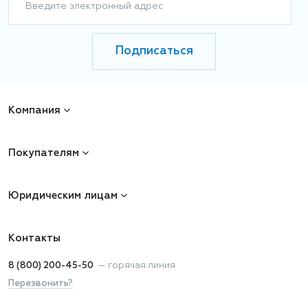
Введите электронный адрес
Подписаться
Компания
Покупателям
Юридическим лицам
Контакты
8 (800) 200-45-50
—
горячая линия
Перезвонить?