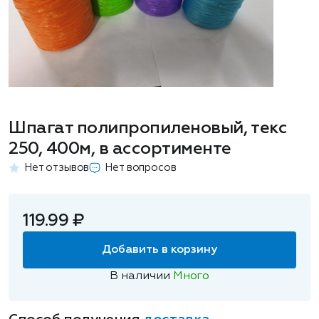
Шпагат полипропиленовый, текс
250, 400м, в ассортименте
Нет отзывов
Нет вопросов
119.99 ₽
Добавить в корзину
В наличии
Много