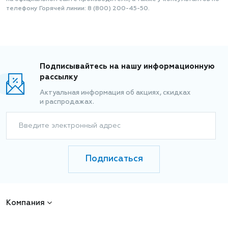
телефону Горячей линии: 8 (800) 200-45-50.
Подписывайтесь на нашу информационную
рассылку
Актуальная информация об акциях, скидках
и распродажах.
Введите электронный адрес
Подписаться
Компания