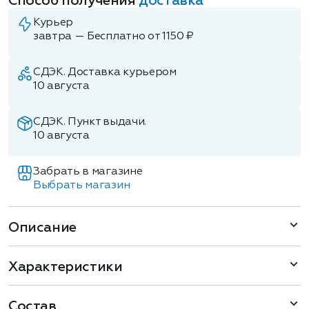
Способ получения
доставка
Курьер
завтра — Бесплатно от 1150 ₽
СДЭК. Доставка курьером
10 августа
СДЭК. Пункт выдачи.
10 августа
Забрать в магазине
Выбрать магазин
Описание
Характеристики
Состав