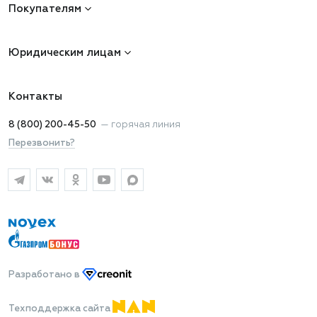
Покупателям
Юридическим лицам
Контакты
8 (800) 200-45-50
—
горячая линия
Перезвонить?
Разработано
в
Техподдержка сайта