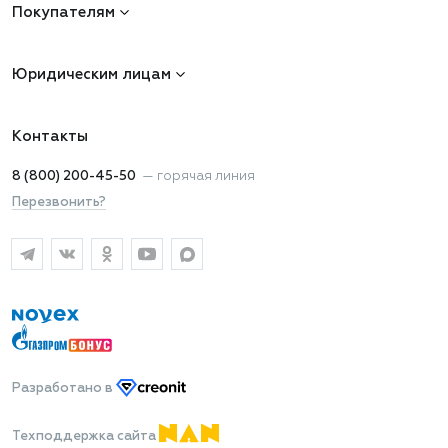
Покупателям
Юридическим лицам
Контакты
8 (800) 200-45-50
—
горячая линия
Перезвонить?
Разработано
в
Техподдержка сайта