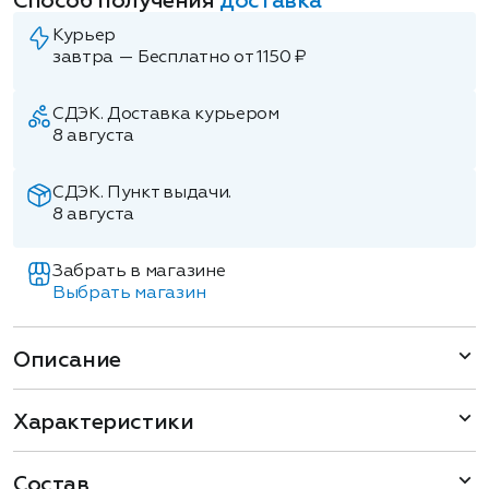
Способ получения
доставка
Курьер
завтра — Бесплатно от 1150 ₽
СДЭК. Доставка курьером
8 августа
СДЭК. Пункт выдачи.
8 августа
Забрать в магазине
Выбрать магазин
Описание
Характеристики
Состав