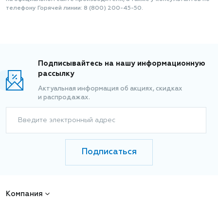
телефону Горячей линии: 8 (800) 200-45-50.
Подписывайтесь на нашу информационную
рассылку
Актуальная информация об акциях, скидках
и распродажах.
Введите электронный адрес
Подписаться
Компания