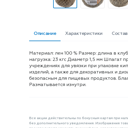
Описание
Характеристики
Состав
Материал: лен 100 % Размер: длина в клуб
нагрузка: 23 кгс Диаметр 1,5 мм Шпагат 
учреждениях для увязки при упаковке ки
изделий, а также для декоративных и диз
безопасным для пищевых продуктов. Благ
Разматывается изнутри.
Все акции действительны по бонусным картам при нал
без дополнительного уведомления. Изображения товар