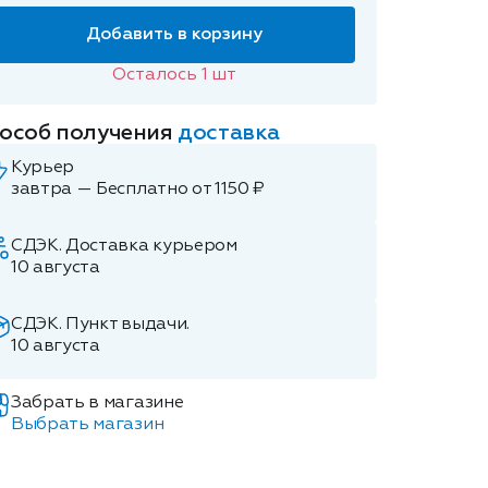
Добавить в корзину
Осталось
1
шт
особ получения
доставка
Курьер
завтра — Бесплатно от 1150 ₽
СДЭК. Доставка курьером
10 августа
СДЭК. Пункт выдачи.
10 августа
Забрать в магазине
Выбрать магазин