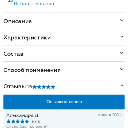
Выбрать магазин
Описание
Характеристики
Состав
Способ применения
Отзывы
2
5
Оставить отзыв
4 июня 2024
Александра Д.
5
Отзыв был полезен?