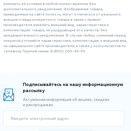
изменить её условия в любой момент времени без
дополнительного уведомления. Изображения товара,
приведенные на сайте novex.ru, могут отличаться от реального
внешнего вида конкретного товара в связи с правом
производителя изменять внешний вид, характеристики и
комплектацию товара, не ухудшающие его качеств, без
предварительного уведомления. В случае любых сомнений перед
покупкой уточняйте характеристики, комплектацию и внешний вид
на официальном сайте производителя, а также у консультантов по
телефону Горячей линии: 8 (800) 200-45-50.
Подписывайтесь на нашу информационную
рассылку
Актуальная информация об акциях, скидках
и распродажах.
Введите электронный адрес