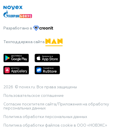
Разработано
в
Техподдержка сайта
2026 © novex.ru. Все права защищены
Пользовательское соглашение
Согласие посетителя сайта/Приложения на обработку
персональных данных
Политика обработки персональных данных
Политика обработки файлов cookie в ООО «НОВЭКС»