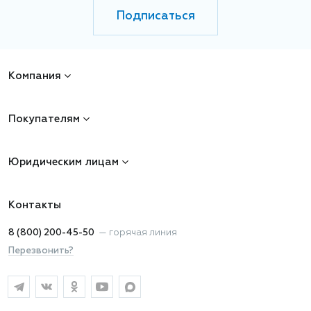
Подписаться
Компания
Покупателям
Юридическим лицам
Контакты
8 (800) 200-45-50
—
горячая линия
Перезвонить?