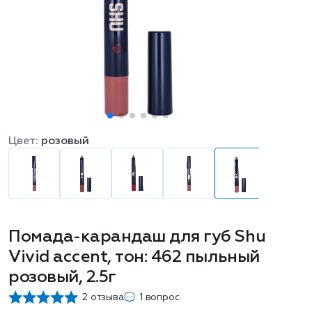
Цвет:
розовый
Помада-карандаш для губ Shu
Vivid accent, тон: 462 пыльный
розовый, 2.5г
2 отзыва
1 вопрос