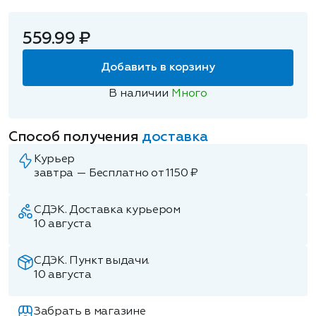
559.99 ₽
Добавить в корзину
В наличии
Много
Способ получения
доставка
Курьер
завтра — Бесплатно от 1150 ₽
СДЭК. Доставка курьером
10 августа
СДЭК. Пункт выдачи.
10 августа
Забрать в магазине