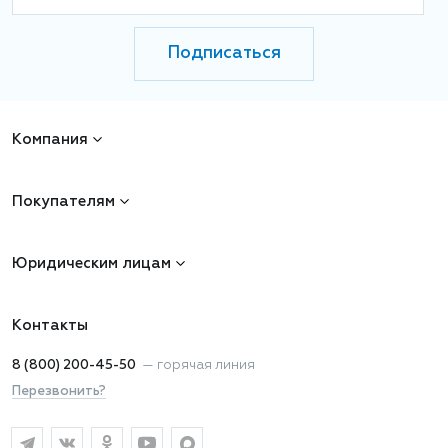
Подписаться
Компания
Покупателям
Юридическим лицам
Контакты
8 (800) 200-45-50
—
горячая линия
Перезвонить?