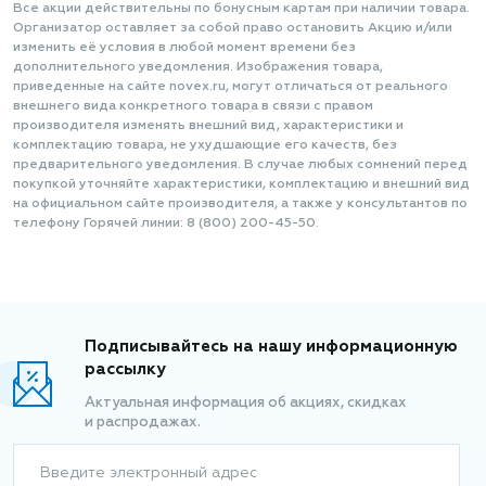
Все акции действительны по бонусным картам при наличии товара.
Организатор оставляет за собой право остановить Акцию и/или
изменить её условия в любой момент времени без
дополнительного уведомления. Изображения товара,
приведенные на сайте novex.ru, могут отличаться от реального
внешнего вида конкретного товара в связи с правом
производителя изменять внешний вид, характеристики и
комплектацию товара, не ухудшающие его качеств, без
предварительного уведомления. В случае любых сомнений перед
покупкой уточняйте характеристики, комплектацию и внешний вид
на официальном сайте производителя, а также у консультантов по
телефону Горячей линии: 8 (800) 200-45-50.
Подписывайтесь на нашу информационную
рассылку
Актуальная информация об акциях, скидках
и распродажах.
Введите электронный адрес