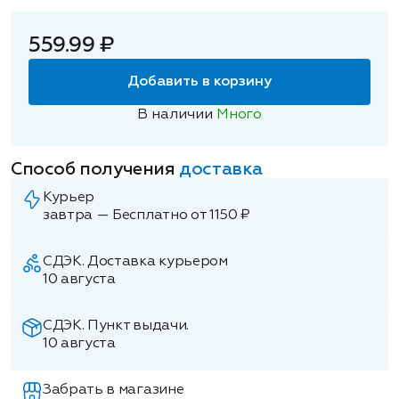
559.99 ₽
Добавить в корзину
В наличии
Много
Способ получения
доставка
Курьер
завтра — Бесплатно от 1150 ₽
СДЭК. Доставка курьером
10 августа
СДЭК. Пункт выдачи.
10 августа
Забрать в магазине