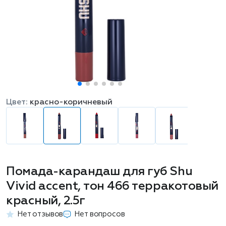
Цвет:
красно-коричневый
Помада-карандаш для губ Shu
Vivid accent, тон 466 терракотовый
красный, 2.5г
Нет отзывов
Нет вопросов