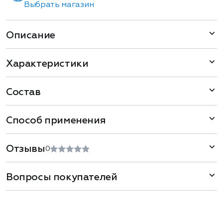
Выбрать магазин
Описание
Характеристики
Состав
Способ применения
Отзывы
0
Вопросы покупателей