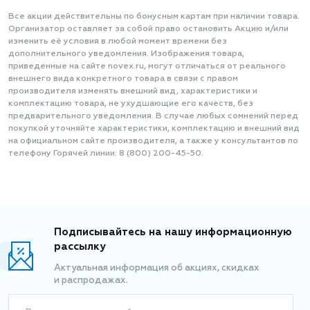
Все акции действительны по бонусным картам при наличии товара.
Организатор оставляет за собой право остановить Акцию и/или
изменить её условия в любой момент времени без
дополнительного уведомления. Изображения товара,
приведенные на сайте novex.ru, могут отличаться от реального
внешнего вида конкретного товара в связи с правом
производителя изменять внешний вид, характеристики и
комплектацию товара, не ухудшающие его качеств, без
предварительного уведомления. В случае любых сомнений перед
покупкой уточняйте характеристики, комплектацию и внешний вид
на официальном сайте производителя, а также у консультантов по
телефону Горячей линии: 8 (800) 200-45-50.
Подписывайтесь на нашу информационную
рассылку
Актуальная информация об акциях, скидках
и распродажах.