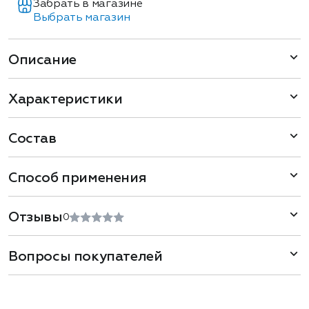
Забрать в магазине
Выбрать магазин
Описание
Характеристики
Состав
Способ применения
Отзывы
0
Вопросы покупателей