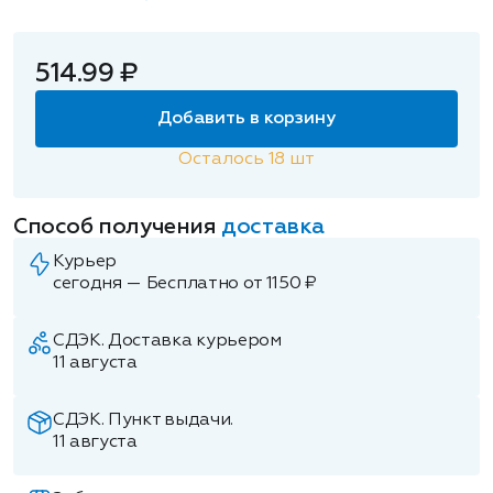
514.99 ₽
Добавить в корзину
Осталось
18
шт
Способ получения
доставка
Курьер
сегодня — Бесплатно от 1150 ₽
СДЭК. Доставка курьером
11 августа
СДЭК. Пункт выдачи.
11 августа