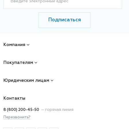
Введите электронный адрес
Подписаться
Компания
Покупателям
Юридическим лицам
Контакты
8 (800) 200-45-50
—
горячая линия
Перезвонить?