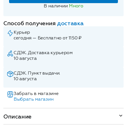
В наличии
Много
Способ получения
доставка
Курьер
сегодня — Бесплатно от 1150 ₽
СДЭК. Доставка курьером
10 августа
СДЭК. Пункт выдачи.
10 августа
Забрать в магазине
Выбрать магазин
Описание