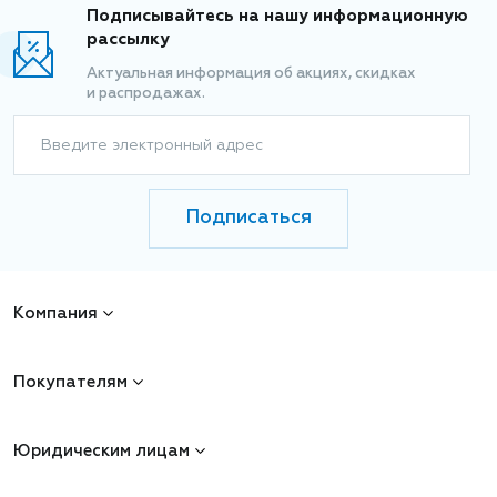
Подписывайтесь на нашу информационную
рассылку
Актуальная информация об акциях, скидках
и распродажах.
Введите электронный адрес
Подписаться
Компания
Покупателям
Юридическим лицам