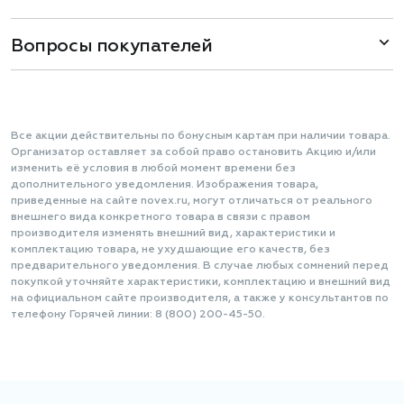
Вопросы покупателей
Все акции действительны по бонусным картам при наличии товара.
Организатор оставляет за собой право остановить Акцию и/или
изменить её условия в любой момент времени без
дополнительного уведомления. Изображения товара,
приведенные на сайте novex.ru, могут отличаться от реального
внешнего вида конкретного товара в связи с правом
производителя изменять внешний вид, характеристики и
комплектацию товара, не ухудшающие его качеств, без
предварительного уведомления. В случае любых сомнений перед
покупкой уточняйте характеристики, комплектацию и внешний вид
на официальном сайте производителя, а также у консультантов по
телефону Горячей линии: 8 (800) 200-45-50.