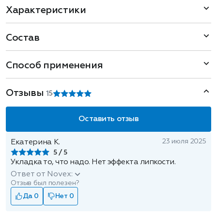
Характеристики
Состав
Способ применения
Отзывы
1
5
Оставить отзыв
23 июля 2025
Екатерина К.
5
Укладка то, что надо. Нет эффекта липкости.
Ответ от Novex:
Отзыв был полезен?
Да 0
Нет 0