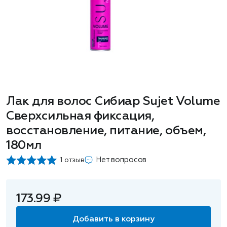
Лак для волос Сибиар Sujet Volume
Сверхсильная фиксация,
восстановление, питание, объем,
180мл
Нет вопросов
1 отзыв
173.99 ₽
Добавить в корзину