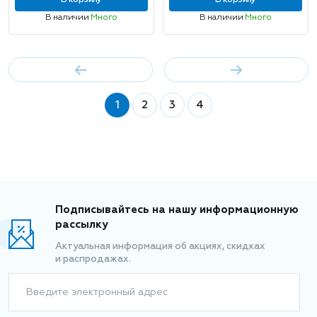
В корзину
В корзину
В наличии
Много
В наличии
Много
1
2
3
4
Подписывайтесь на нашу информационную
рассылку
Актуальная информация об акциях, скидках
и распродажах.
Введите электронный адрес