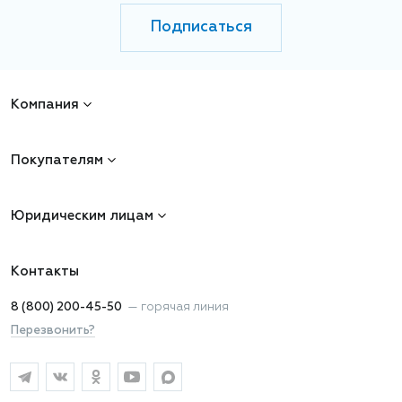
Подписаться
Компания
Покупателям
Юридическим лицам
Контакты
8 (800) 200-45-50
—
горячая линия
Перезвонить?