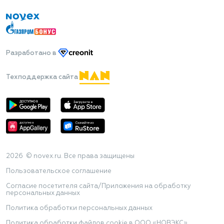
Разработано
в
Техподдержка сайта
2026 © novex.ru. Все права защищены
Пользовательское соглашение
Согласие посетителя сайта/Приложения на обработку
персональных данных
Политика обработки персональных данных
Политика обработки файлов cookie в ООО «НОВЭКС»