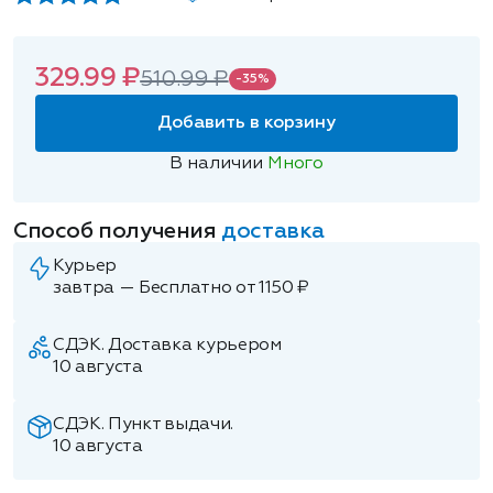
329.99 ₽
510.99 ₽
-35%
Добавить в корзину
В наличии
Много
Способ получения
доставка
Курьер
завтра — Бесплатно от 1150 ₽
СДЭК. Доставка курьером
10 августа
СДЭК. Пункт выдачи.
10 августа