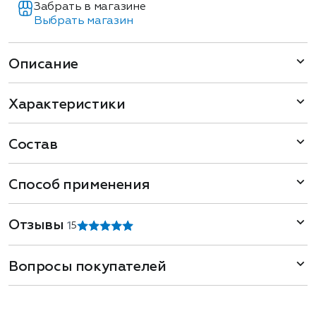
Забрать в магазине
Выбрать магазин
Описание
Характеристики
Состав
Способ применения
Отзывы
1
5
Вопросы покупателей