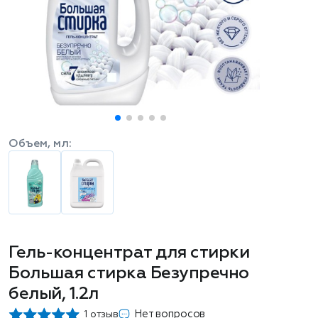
Объем, мл:
Гель-концентрат для стирки
Большая стирка Безупречно
белый, 1.2л
Нет вопросов
1 отзыв