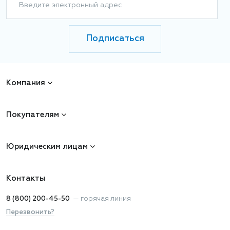
Введите электронный адрес
Подписаться
Компания
Покупателям
Юридическим лицам
Контакты
8 (800) 200-45-50
—
горячая линия
Перезвонить?