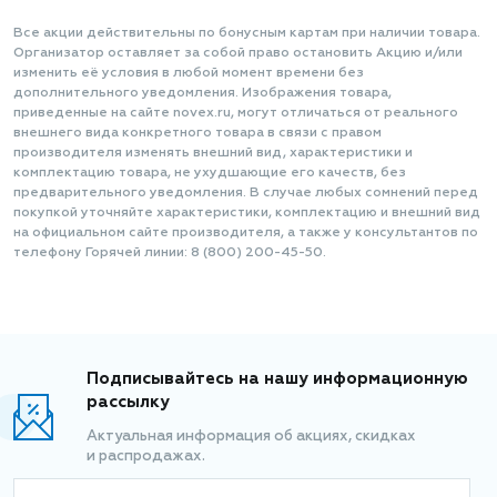
Все акции действительны по бонусным картам при наличии товара.
Организатор оставляет за собой право остановить Акцию и/или
изменить её условия в любой момент времени без
дополнительного уведомления. Изображения товара,
приведенные на сайте novex.ru, могут отличаться от реального
внешнего вида конкретного товара в связи с правом
производителя изменять внешний вид, характеристики и
комплектацию товара, не ухудшающие его качеств, без
предварительного уведомления. В случае любых сомнений перед
покупкой уточняйте характеристики, комплектацию и внешний вид
на официальном сайте производителя, а также у консультантов по
телефону Горячей линии: 8 (800) 200-45-50.
Подписывайтесь на нашу информационную
рассылку
Актуальная информация об акциях, скидках
и распродажах.