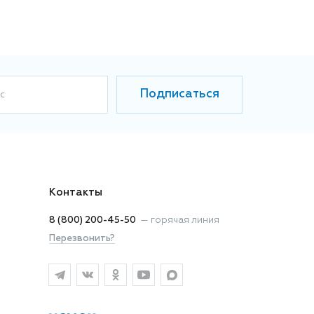
Подписаться
с
Контакты
8 (800) 200-45-50
—
горячая линия
Перезвонить?