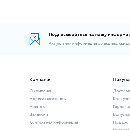
Подписывайтесь на нашу информа
Актуальная информация об акциях, скид
Компания
Покупа
О компании
Доставк
Адреса магазинов
Как купи
Аренда
Гаранти
Вакансии
Бонусна
Контактная информация
Подароч