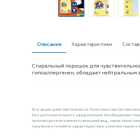
Описание
Характеристики
Состав
Стиральный порошок для чувствительной 
гипоаллергенен, обладает нейтральным а
Все акции действительны по бонусным картам при нал
без дополнительного уведомления. Изображения товар
производителя изменять внешний вид, характеристик
покупкой уточняйте характеристики, комплектацию и в