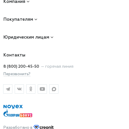
Компания
Покупателям
Юридическим лицам
Контакты
8 (800) 200-45-50
—
горячая линия
Перезвонить?
Разработано
в