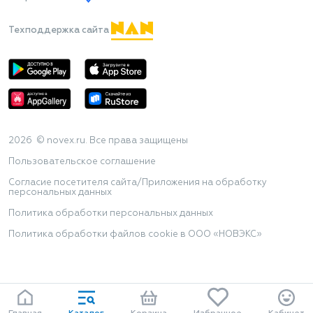
Техподдержка сайта
2026 © novex.ru. Все права защищены
Пользовательское соглашение
Согласие посетителя сайта/Приложения на обработку
персональных данных
Политика обработки персональных данных
Политика обработки файлов cookie в ООО «НОВЭКС»