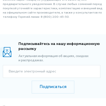
комплектацию товара, не ухудшающие его качеств, без
предварительного уведомления. В случае любых сомнений перед
покупкой уточняйте характеристики, комплектацию и внешний вид
на официальном сайте производителя, а также у консультантов по
телефону Горячей линии: 8 (800) 200-45-50.
Подписывайтесь на нашу информационную
рассылку
Актуальная информация об акциях, скидках
и распродажах.
Введите электронный адрес
Подписаться