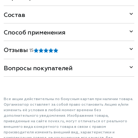
Состав
Способ применения
Отзывы
1
5
Вопросы покупателей
Все акции действительны по бонусным картам при наличии товара.
Организатор оставляет за собой право остановить Акцию и/или
изменить её условия в любой момент времени без
дополнительного уведомления. Изображения товара,
приведенные на сайте novex.ru, могут отличаться от реального
внешнего вида конкретного товара в связи с правом
производителя изменять внешний вид, характеристики и