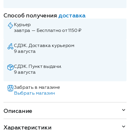
Способ получения
доставка
Курьер
завтра — Бесплатно от 1150 ₽
СДЭК. Доставка курьером
9 августа
СДЭК. Пункт выдачи.
9 августа
Забрать в магазине
Выбрать магазин
Описание
Характеристики