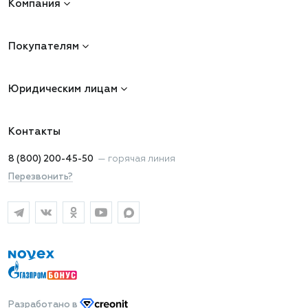
Компания
Покупателям
Юридическим лицам
Контакты
8 (800) 200-45-50
—
горячая линия
Перезвонить?
Разработано
в