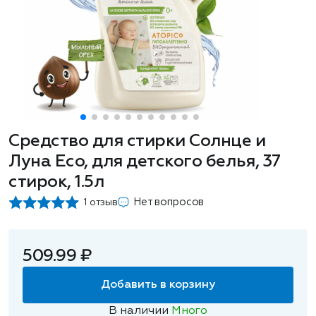
Средство для стирки Солнце и
Луна Eco, для детского белья, 37
стирок, 1.5л
Нет вопросов
1 отзыв
509.99 ₽
Добавить в корзину
В наличии
Много