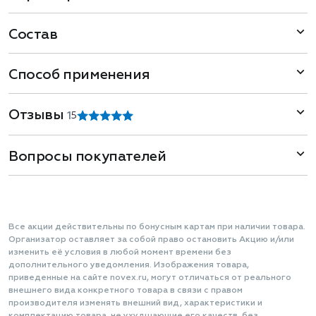
Состав
Способ применения
Отзывы
1
5
Вопросы покупателей
Все акции действительны по бонусным картам при наличии товара.
Организатор оставляет за собой право остановить Акцию и/или
изменить её условия в любой момент времени без
дополнительного уведомления. Изображения товара,
приведенные на сайте novex.ru, могут отличаться от реального
внешнего вида конкретного товара в связи с правом
производителя изменять внешний вид, характеристики и