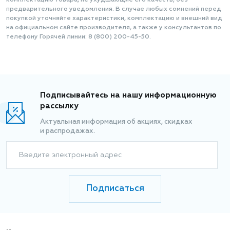
комплектацию товара, не ухудшающие его качеств, без
предварительного уведомления. В случае любых сомнений перед
покупкой уточняйте характеристики, комплектацию и внешний вид
на официальном сайте производителя, а также у консультантов по
телефону Горячей линии: 8 (800) 200-45-50.
Подписывайтесь на нашу информационную
рассылку
Актуальная информация об акциях, скидках
и распродажах.
Введите электронный адрес
Подписаться