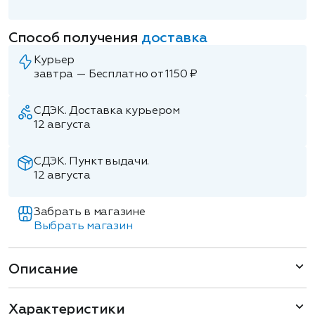
Способ получения
доставка
Курьер
завтра — Бесплатно от 1150 ₽
СДЭК. Доставка курьером
12 августа
СДЭК. Пункт выдачи.
12 августа
Забрать в магазине
Выбрать магазин
Описание
Характеристики