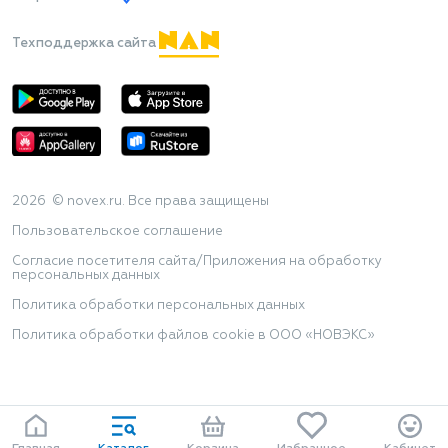
Техподдержка сайта
2026 © novex.ru. Все права защищены
Пользовательское соглашение
Согласие посетителя сайта/Приложения на обработку
персональных данных
Политика обработки персональных данных
Политика обработки файлов cookie в ООО «НОВЭКС»