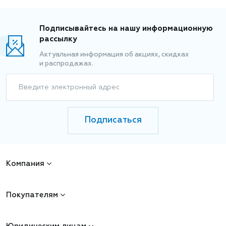
Подписывайтесь на нашу информационную
рассылку
Актуальная информация об акциях, скидках
и распродажах.
Введите электронный адрес
Подписаться
Компания
Покупателям