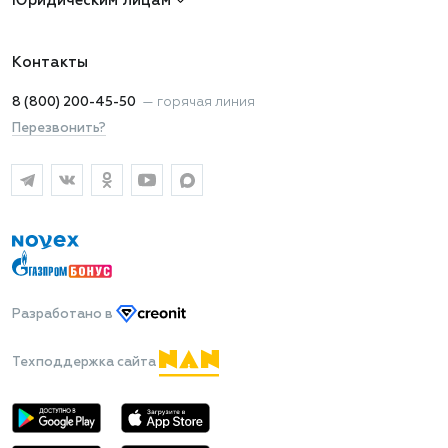
Юридическим лицам
Контакты
8 (800) 200-45-50
—
горячая линия
Перезвонить?
Разработано
в
Техподдержка сайта