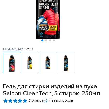
Объем, мл:
250
Гель для стирки изделий из пуха
Salton CleanTech, 5 стирок, 250мл
Нет вопросов
3 отзыва