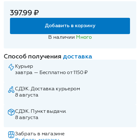
397.99 ₽
Добавить в корзину
В наличии
Много
Способ получения
доставка
Курьер
завтра — Бесплатно от 1150 ₽
СДЭК. Доставка курьером
8 августа
СДЭК. Пункт выдачи.
8 августа
Забрать в магазине