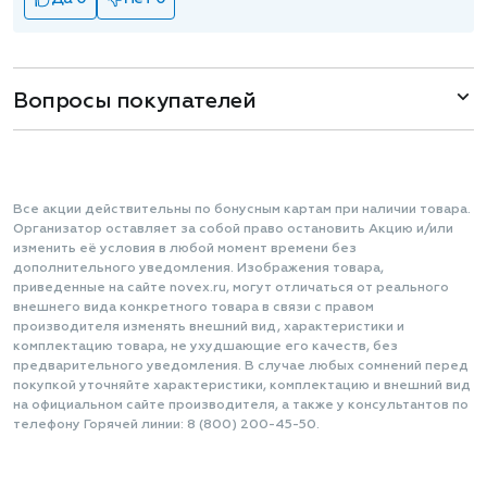
Вопросы покупателей
Все акции действительны по бонусным картам при наличии товара.
Организатор оставляет за собой право остановить Акцию и/или
изменить её условия в любой момент времени без
дополнительного уведомления. Изображения товара,
приведенные на сайте novex.ru, могут отличаться от реального
внешнего вида конкретного товара в связи с правом
производителя изменять внешний вид, характеристики и
комплектацию товара, не ухудшающие его качеств, без
предварительного уведомления. В случае любых сомнений перед
покупкой уточняйте характеристики, комплектацию и внешний вид
на официальном сайте производителя, а также у консультантов по
телефону Горячей линии: 8 (800) 200-45-50.