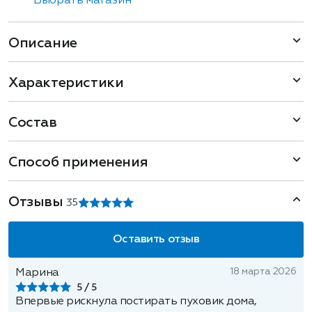
Выбрать магазин
Описание
Характеристики
Состав
Способ применения
Отзывы
3
5
Оставить отзыв
18 марта 2026
Марина
5
Впервые рискнула постирать пуховик дома,