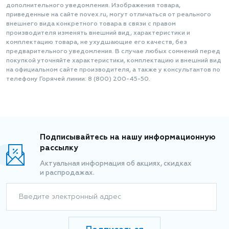
дополнительного уведомления. Изображения товара,
приведенные на сайте novex.ru, могут отличаться от реального
внешнего вида конкретного товара в связи с правом
производителя изменять внешний вид, характеристики и
комплектацию товара, не ухудшающие его качеств, без
предварительного уведомления. В случае любых сомнений перед
покупкой уточняйте характеристики, комплектацию и внешний вид
на официальном сайте производителя, а также у консультантов по
телефону Горячей линии: 8 (800) 200-45-50.
Подписывайтесь на нашу информационную
рассылку
Актуальная информация об акциях, скидках
и распродажах.
Введите электронный адрес