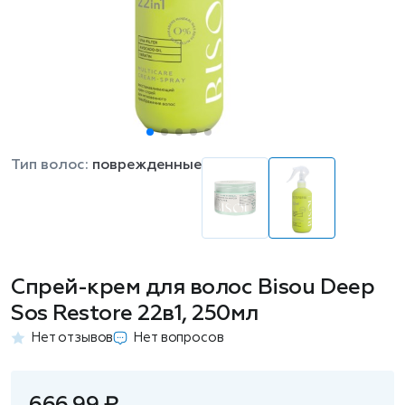
Тип волос:
поврежденные
Спрей-крем для волос Bisou Deep
Sos Restore 22в1, 250мл
Нет отзывов
Нет вопросов