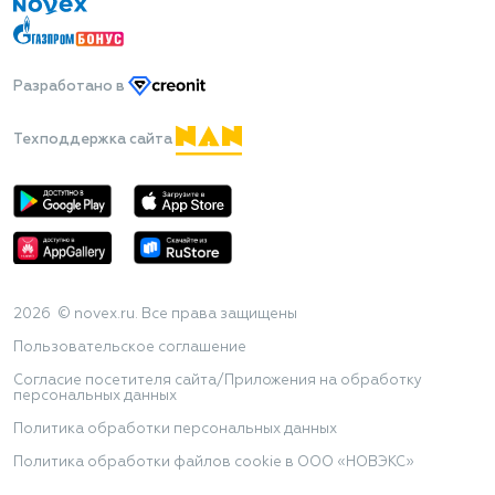
Разработано
в
Техподдержка сайта
2026 © novex.ru. Все права защищены
Пользовательское соглашение
Согласие посетителя сайта/Приложения на обработку
персональных данных
Политика обработки персональных данных
Политика обработки файлов cookie в ООО «НОВЭКС»