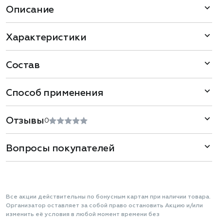
Описание
Характеристики
Состав
Способ применения
Отзывы
0
Вопросы покупателей
Все акции действительны по бонусным картам при наличии товара.
Организатор оставляет за собой право остановить Акцию и/или
изменить её условия в любой момент времени без