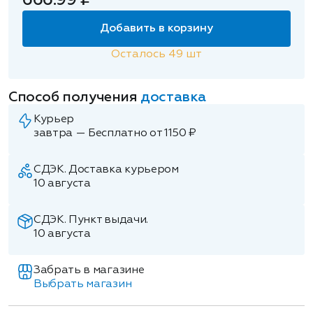
666.99 ₽
Добавить в корзину
Осталось
49
шт
Способ получения
доставка
Курьер
завтра — Бесплатно от 1150 ₽
СДЭК. Доставка курьером
10 августа
СДЭК. Пункт выдачи.
10 августа
Забрать в магазине
Выбрать магазин