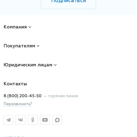
Подписаться
Компания
Покупателям
Юридическим лицам
Контакты
8 (800) 200-45-50
—
горячая линия
Перезвонить?