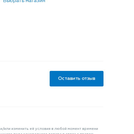
Выбрать магазин
Оставить отзыв
 и/или изменить её условия в любой момент времени