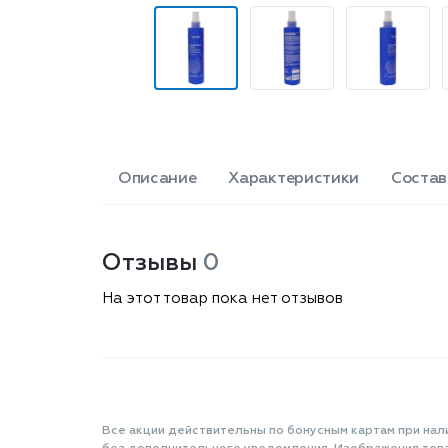
Описание
Характеристики
Состав
Отзывы
0
На этот товар пока нет отзывов
Все акции действительны по бонусным картам при нал