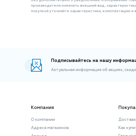
без дополнительного уведомления. Изображения товар
производителя изменять внешний вид, характеристик
покупкой уточняйте характеристики, комплектацию и в
Подписывайтесь на нашу информа
Актуальная информация об акциях, скид
Компания
Покупа
О компании
Доставк
Адреса магазинов
Как купи