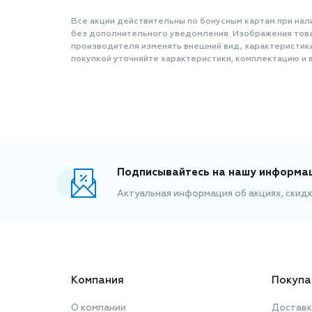
Все акции действительны по бонусным картам при нал
без дополнительного уведомления. Изображения товар
производителя изменять внешний вид, характеристик
покупкой уточняйте характеристики, комплектацию и в
Подписывайтесь на нашу информа
Актуальная информация об акциях, скид
Компания
Покупа
О компании
Доставк