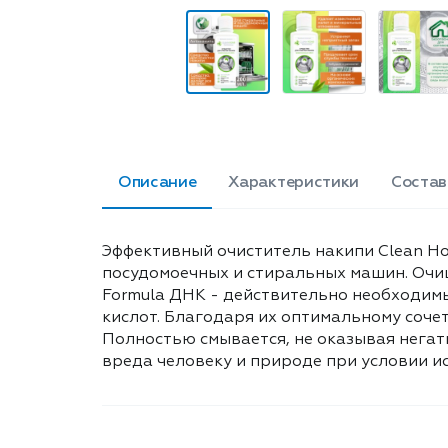
Описание
Характеристики
Состав
Эффективный очиститель накипи Clean Ho
посудомоечных и стиральных машин. Очищ
Formula ДНК - действительно необходимы
кислот. Благодаря их оптимальному соче
Полностью смывается, не оказывая негат
вреда человеку и природе при условии и