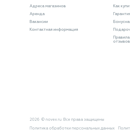
Адреса магазинов
Как купи
Аренда
Гаранти
Вакансии
Бонусна
Контактная информация
Подароч
Правила
отзывов
2026 © novex.ru. Все права защищены
Политика обработки персональных данных
Полит