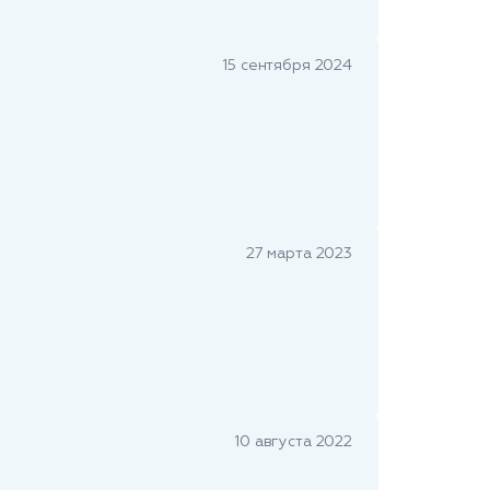
15 сентября 2024
27 марта 2023
10 августа 2022