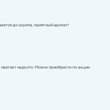
вается до скрипа, приятный аромат!
 хватает надолго. Можно приобрести по акции.