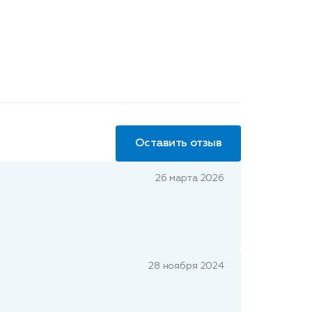
Оставить отзыв
26 марта 2026
28 ноября 2024