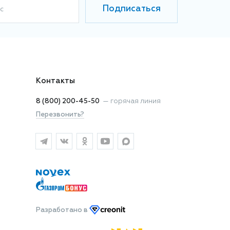
Подписаться
с
Контакты
8 (800) 200-45-50
—
горячая линия
Перезвонить?
Разработано
в