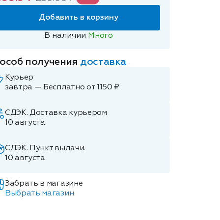
Добавить в корзину
В наличии
Много
особ получения
доставка
Курьер
завтра — Бесплатно от 1150 ₽
СДЭК. Доставка курьером
10 августа
СДЭК. Пункт выдачи.
10 августа
Забрать в магазине
Выбрать магазин