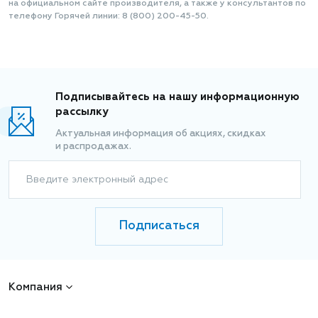
на официальном сайте производителя, а также у консультантов по
телефону Горячей линии: 8 (800) 200-45-50.
Подписывайтесь на нашу информационную
рассылку
Актуальная информация об акциях, скидках
и распродажах.
Введите электронный адрес
Подписаться
Компания