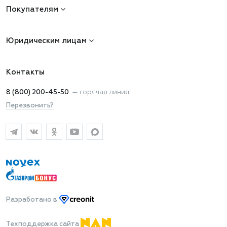
Покупателям
Юридическим лицам
Контакты
8 (800) 200-45-50
—
горячая линия
Перезвонить?
Разработано
в
Техподдержка сайта