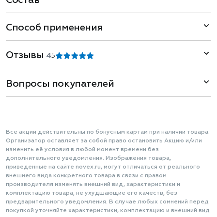
Состав
Способ применения
Отзывы
4
5
Вопросы покупателей
Все акции действительны по бонусным картам при наличии товара.
Организатор оставляет за собой право остановить Акцию и/или
изменить её условия в любой момент времени без
дополнительного уведомления. Изображения товара,
приведенные на сайте novex.ru, могут отличаться от реального
внешнего вида конкретного товара в связи с правом
производителя изменять внешний вид, характеристики и
комплектацию товара, не ухудшающие его качеств, без
предварительного уведомления. В случае любых сомнений перед
покупкой уточняйте характеристики, комплектацию и внешний вид