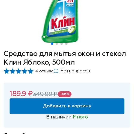
Средство для мытья окон и стекол
Клин Яблоко, 500мл
Нет вопросов
4 отзыва
189.9 ₽
349.99 ₽
-46%
Добавить в корзину
В наличии
Много