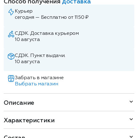
Способ получения
доставка
Курьер
сегодня — Бесплатно от 1150 ₽
СДЭК. Доставка курьером
10 августа
СДЭК. Пункт выдачи.
10 августа
Забрать в магазине
Выбрать магазин
Описание
Характеристики