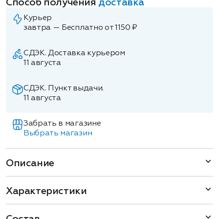
Способ получения
доставка
Курьер
завтра — Бесплатно от 1150 ₽
СДЭК. Доставка курьером
11 августа
СДЭК. Пункт выдачи.
11 августа
Забрать в магазине
Выбрать магазин
Описание
Характеристики