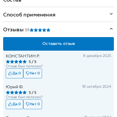
Состав
Способ применения
Отзывы
5
5
Оставить отзыв
8 декабря 2025
КОНСТАНТИН Р.
5
Отзыв был полезен?
Да 0
Нет 0
18 октября 2024
Юрий Ф.
5
Отзыв был полезен?
Да 0
Нет 0