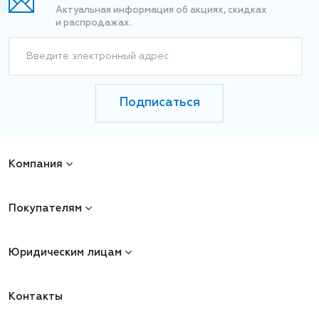
Актуальная информация об акциях, скидках
и распродажах.
Введите электронный адрес
Подписаться
Компания
Покупателям
Юридическим лицам
Контакты