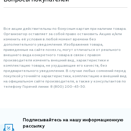
Все акции действительны по бонусным картам при наличии товара.
Организатор оставляет за собой право остановить Акцию и/или
изменить её условия в любой момент времени без
дополнительного уведомления. Изображения товара,
приведенные на сайте novex.ru, могут отличаться от реального
внешнего вида конкретного товара в связи с правом
производителя изменять внешний вид, характеристики и
комплектацию товара, не ухудшающие его качеств, без
предварительного уведомления. В случае любых сомнений перед
покупкой уточняйте характеристики, комплектацию и внешний вид
на официальном сайте производителя, а также у консультантов по
телефону Горячей линии: 8 (800) 200-45-50.
Подписывайтесь на нашу информационную
рассылку