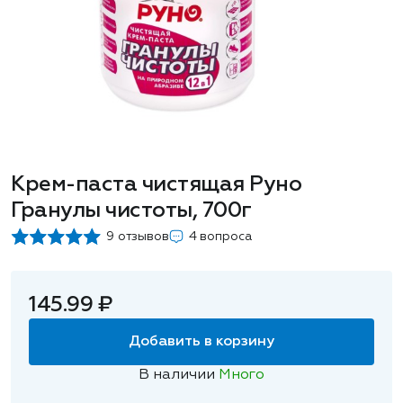
Крем-паста чистящая Руно
Гранулы чистоты, 700г
9 отзывов
4 вопроса
145.99 ₽
Добавить в корзину
В наличии
Много