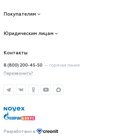
Покупателям
Юридическим лицам
Контакты
8 (800) 200-45-50
—
горячая линия
Перезвонить?
Разработано
в