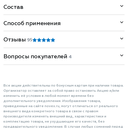
Состав
Способ применения
Отзывы
9
5
Вопросы покупателей
4
Все акции действительны по бонусным картам при наличии товара.
Организатор оставляет за собой право остановить Акцию и/или
изменить её условия в любой момент времени без
дополнительного уведомления. Изображения товара,
приведенные на сайте novex.ru, могут отличаться от реального
внешнего вида конкретного товара в связи с правом
производителя изменять внешний вид, характеристики и
комплектацию товара, не ухудшающие его качеств, без
предварительного уведомления. В случае любых сомнений перед