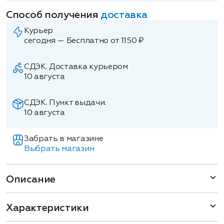
Способ получения
доставка
Курьер
сегодня — Бесплатно от 1150 ₽
СДЭК. Доставка курьером
10 августа
СДЭК. Пункт выдачи.
10 августа
Забрать в магазине
Выбрать магазин
Описание
Характеристики