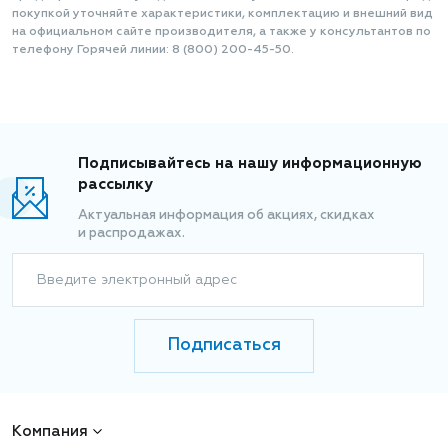
покупкой уточняйте характеристики, комплектацию и внешний вид
на официальном сайте производителя, а также у консультантов по
телефону Горячей линии: 8 (800) 200-45-50.
Подписывайтесь на нашу информационную
рассылку
Актуальная информация об акциях, скидках
и распродажах.
Введите электронный адрес
Подписаться
Компания