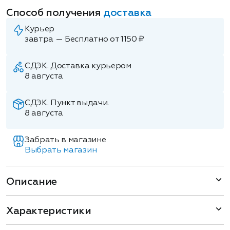
Способ получения
доставка
Курьер
завтра — Бесплатно от 1150 ₽
СДЭК. Доставка курьером
8 августа
СДЭК. Пункт выдачи.
8 августа
Забрать в магазине
Выбрать магазин
Описание
Характеристики