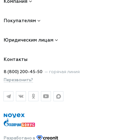
Компания
Покупателям
Юридическим лицам
Контакты
8 (800) 200-45-50
—
горячая линия
Перезвонить?
Разработано
в