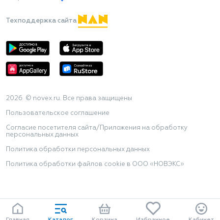
Техподдержка сайта
2026 © novex.ru. Все права защищены
Пользовательское соглашение
Согласие посетителя сайта/Приложения на обработку
персональных данных
Политика обработки персональных данных
Политика обработки файлов cookie в ООО «НОВЭКС»