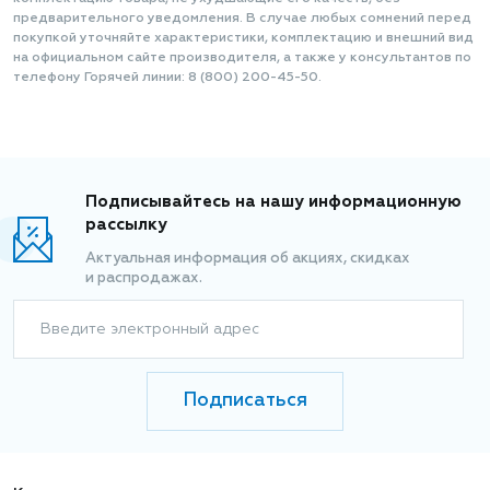
предварительного уведомления. В случае любых сомнений перед
покупкой уточняйте характеристики, комплектацию и внешний вид
на официальном сайте производителя, а также у консультантов по
телефону Горячей линии: 8 (800) 200-45-50.
Подписывайтесь на нашу информационную
рассылку
Актуальная информация об акциях, скидках
и распродажах.
Введите электронный адрес
Подписаться