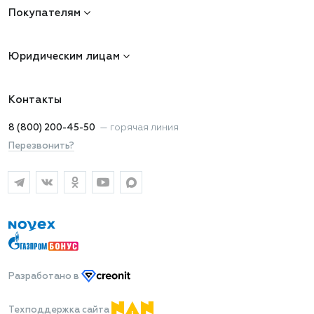
Покупателям
Юридическим лицам
Контакты
8 (800) 200-45-50
—
горячая линия
Перезвонить?
Разработано
в
Техподдержка сайта