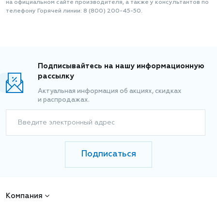
на официальном сайте производителя, а также у консультантов по
телефону Горячей линии: 8 (800) 200-45-50.
Подписывайтесь на нашу информационную
рассылку
Актуальная информация об акциях, скидках
и распродажах.
Введите электронный адрес
Подписаться
Компания