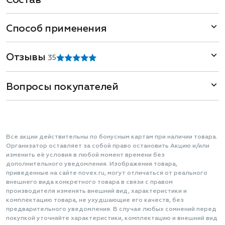
Состав
Способ применения
Отзывы
3
5
Вопросы покупателей
Все акции действительны по бонусным картам при наличии товара.
Организатор оставляет за собой право остановить Акцию и/или
изменить её условия в любой момент времени без
дополнительного уведомления. Изображения товара,
приведенные на сайте novex.ru, могут отличаться от реального
внешнего вида конкретного товара в связи с правом
производителя изменять внешний вид, характеристики и
комплектацию товара, не ухудшающие его качеств, без
предварительного уведомления. В случае любых сомнений перед
покупкой уточняйте характеристики, комплектацию и внешний вид