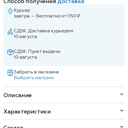
Способ получения
доставка
Курьер
завтра — Бесплатно от 1150 ₽
СДЭК. Доставка курьером
10 августа
СДЭК. Пункт выдачи.
10 августа
Забрать в магазине
Выбрать магазин
Описание
Характеристики