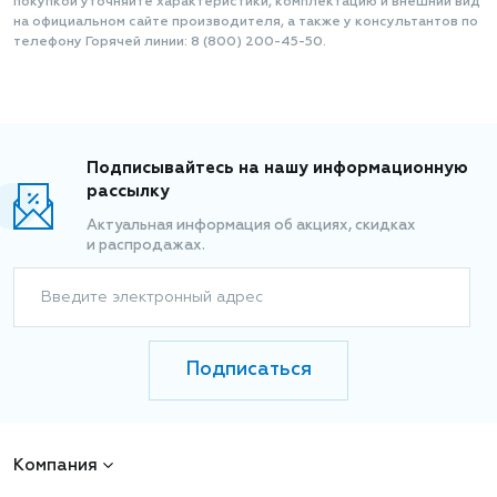
покупкой уточняйте характеристики, комплектацию и внешний вид
на официальном сайте производителя, а также у консультантов по
телефону Горячей линии: 8 (800) 200-45-50.
Подписывайтесь на нашу информационную
рассылку
Актуальная информация об акциях, скидках
и распродажах.
Введите электронный адрес
Подписаться
Компания