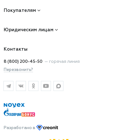
Покупателям
Юридическим лицам
Контакты
8 (800) 200-45-50
—
горячая линия
Перезвонить?
Разработано
в