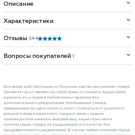
Описание
Характеристики
Отзывы
5
4.4
Вопросы покупателей
1
Все акции действительны по бонусным картам при наличии товара.
Организатор оставляет за собой право остановить Акцию и/или
изменить её условия в любой момент времени без
дополнительного уведомления. Изображения товара,
приведенные на сайте novex.ru, могут отличаться от реального
внешнего вида конкретного товара в связи с правом
производителя изменять внешний вид, характеристики и
комплектацию товара, не ухудшающие его качеств, без
предварительного уведомления. В случае любых сомнений перед