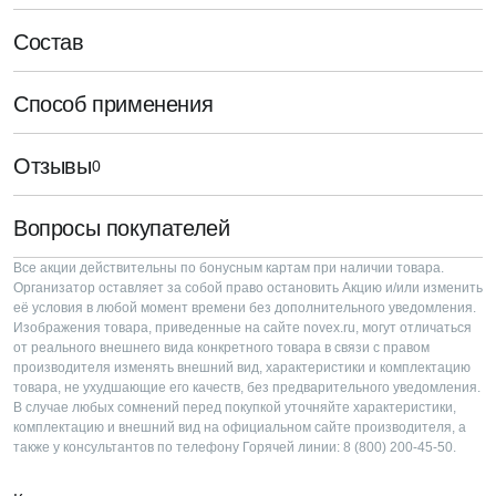
Состав
Способ применения
Отзывы
0
Вопросы покупателей
Все акции действительны по бонусным картам при наличии товара.
Организатор оставляет за собой право остановить Акцию и/или изменить
её условия в любой момент времени без дополнительного уведомления.
Изображения товара, приведенные на сайте novex.ru, могут отличаться
от реального внешнего вида конкретного товара в связи с правом
производителя изменять внешний вид, характеристики и комплектацию
товара, не ухудшающие его качеств, без предварительного уведомления.
В случае любых сомнений перед покупкой уточняйте характеристики,
комплектацию и внешний вид на официальном сайте производителя, а
также у консультантов по телефону Горячей линии: 8 (800) 200-45-50.