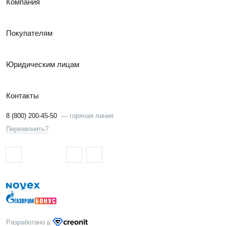
Компания
Покупателям
Юридическим лицам
Контакты
8 (800) 200-45-50
—
горячая линия
Перезвонить?
Разработано
в