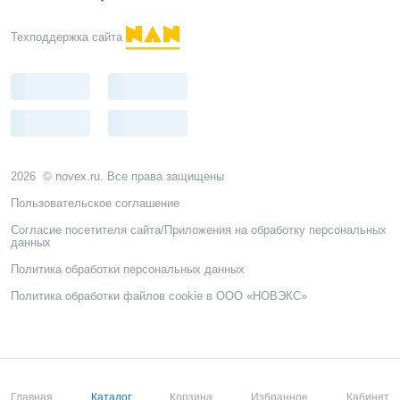
Техподдержка сайта
2026 © novex.ru. Все права защищены
Пользовательское соглашение
Согласие посетителя сайта/Приложения на обработку персональных
данных
Политика обработки персональных данных
Политика обработки файлов cookie в ООО «НОВЭКС»
Главная
Каталог
Корзина
Избранное
Кабинет