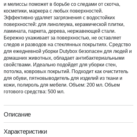
и мелиссы поможет в борьбе со следами от скотча,
косметики, маркера с любых поверхностей.
Эффективно удаляет загрязнения с водостойких
поверхностей: для линолеума, керамической плитки,
ламината, паркета, дерева, нержавеющей стали.
Бережно ухаживает за поверхностью, не оставляет
следов и разводов на стеклянных покрытиях. Средство
для ежедневной уборки Dutybox безопасен для людей и
домашних животных, обладает антибактериальными
свойствами. Идеально подойдет для уборки стен,
потолка, ковровых покрытий. Подходит как очиститель
для обуви, пятновыводитель для изделий из ткани и
кожи, полироль для мебели. Объем: 200 мл. Объем
готового средства: 500 мл.
Описание
Характеристики