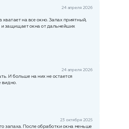
24 апреля 2026
хватает на все окно. Запах приятный,
ов и защищает окна от дальнейших
24 апреля 2026
ть. И больше на них не остается
е видно.
23 октября 2025
ого запаха. После обработки окна меньше