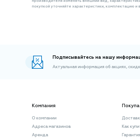
производителя изменять внешний вид, характеристик
покупкой уточняйте характеристики, комплектацию и в
Подписывайтесь на нашу информа
Актуальная информация об акциях, скид
Компания
Покупа
О компании
Доставк
Адреса магазинов
Как купи
Аренда
Гаранти