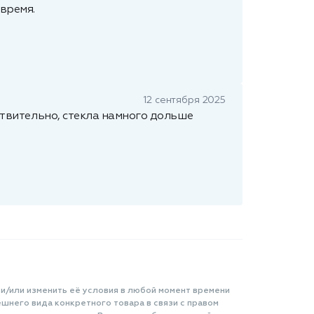
время.
12 сентября 2025
йствительно, стекла намного дольше
 и/или изменить её условия в любой момент времени
шнего вида конкретного товара в связи с правом