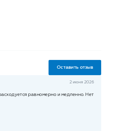
Оставить отзыв
2 июня 2026
 расходуется равномерно и медленно. Нет