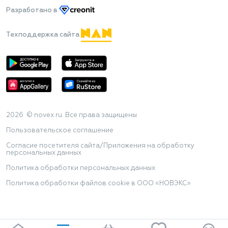
Разработано
в
Техподдержка сайта
2026 © novex.ru. Все права защищены
Пользовательское соглашение
Согласие посетителя сайта/Приложения на обработку
персональных данных
Политика обработки персональных данных
Политика обработки файлов cookie в ООО «НОВЭКС»