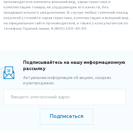
производителя изменять внешний вид, характеристики и
комплектацию товара, не ухудшающие его качеств, без
предварительного уведомления. В случае любых сомнений перед
покупкой уточняйте характеристики, комплектацию и внешний вид
на официальном сайте производителя, а также у консультантов по
телефону Горячей линии: 8 (800) 200-45-50.
Подписывайтесь на нашу информационную
рассылку
Актуальная информация об акциях, скидках
и распродажах.
Введите электронный адрес
Подписаться