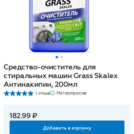
Средство-очиститель для
стиральных машин Grass Skalex
Антинакипин, 200мл
Нет вопросов
1 отзыв
182.99 ₽
Добавить в корзину