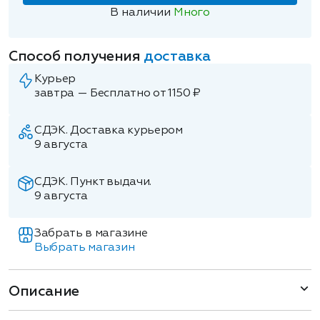
В наличии
Много
Способ получения
доставка
Курьер
завтра — Бесплатно от 1150 ₽
СДЭК. Доставка курьером
9 августа
СДЭК. Пункт выдачи.
9 августа
Забрать в магазине
Выбрать магазин
Описание