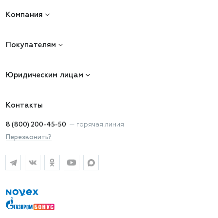
Компания
Покупателям
Юридическим лицам
Контакты
8 (800) 200-45-50
—
горячая линия
Перезвонить?