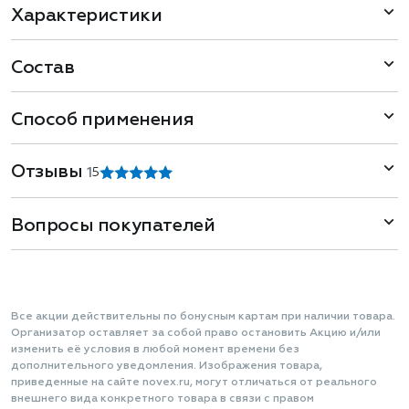
Характеристики
Состав
Способ применения
Отзывы
1
5
Вопросы покупателей
Все акции действительны по бонусным картам при наличии товара.
Организатор оставляет за собой право остановить Акцию и/или
изменить её условия в любой момент времени без
дополнительного уведомления. Изображения товара,
приведенные на сайте novex.ru, могут отличаться от реального
внешнего вида конкретного товара в связи с правом