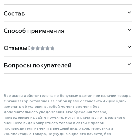
Состав
Способ применения
Отзывы
0
Вопросы покупателей
Все акции действительны по бонусным картам при наличии товара.
Организатор оставляет за собой право остановить Акцию и/или
изменить её условия в любой момент времени без
дополнительного уведомления. Изображения товара,
приведенные на сайте novex.ru, могут отличаться от реального
внешнего вида конкретного товара в связи с правом
производителя изменять внешний вид, характеристики и
комплектацию товара, не ухудшающие его качеств, без