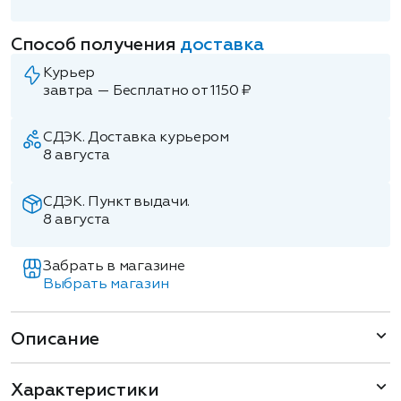
Способ получения
доставка
Курьер
завтра — Бесплатно от 1150 ₽
СДЭК. Доставка курьером
8 августа
СДЭК. Пункт выдачи.
8 августа
Забрать в магазине
Выбрать магазин
Описание
Характеристики