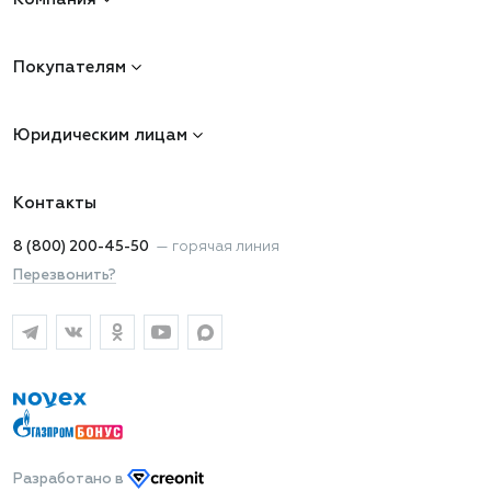
Покупателям
Юридическим лицам
Контакты
8 (800) 200-45-50
—
горячая линия
Перезвонить?
Разработано
в