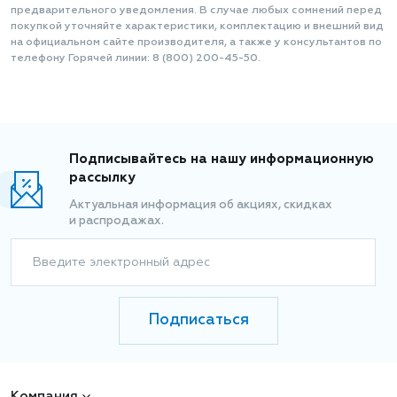
предварительного уведомления. В случае любых сомнений перед
покупкой уточняйте характеристики, комплектацию и внешний вид
на официальном сайте производителя, а также у консультантов по
телефону Горячей линии: 8 (800) 200-45-50.
Подписывайтесь на нашу информационную
рассылку
Актуальная информация об акциях, скидках
и распродажах.
Введите электронный адрес
Подписаться
Компания