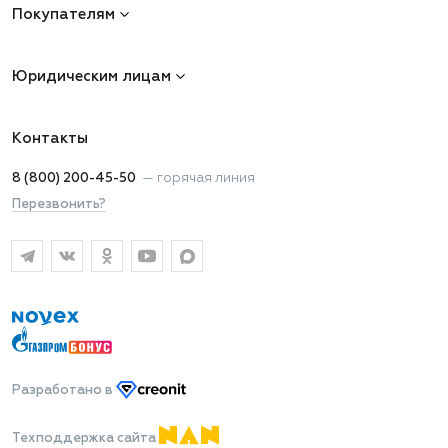
Покупателям
Юридическим лицам
Контакты
8 (800) 200-45-50
—
горячая линия
Перезвонить?
Разработано
в
Техподдержка сайта