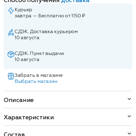
Способ получения
доставка
Курьер
завтра — Бесплатно от 1150 ₽
СДЭК. Доставка курьером
10 августа
СДЭК. Пункт выдачи.
10 августа
Забрать в магазине
Выбрать магазин
Описание
Характеристики
Состав