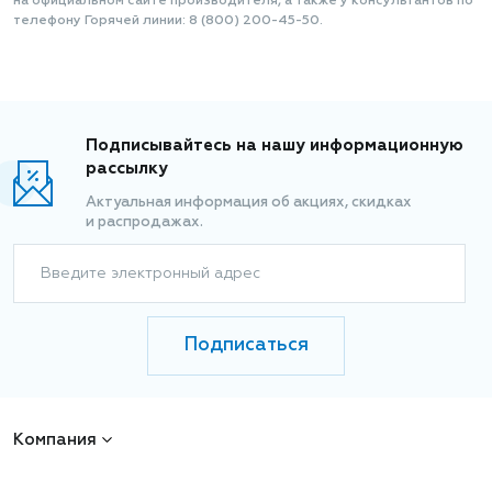
на официальном сайте производителя, а также у консультантов по
телефону Горячей линии: 8 (800) 200-45-50.
Подписывайтесь на нашу информационную
рассылку
Актуальная информация об акциях, скидках
и распродажах.
Введите электронный адрес
Подписаться
Компания