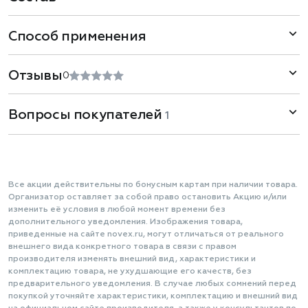
Способ применения
Отзывы
0
Вопросы покупателей
1
Все акции действительны по бонусным картам при наличии товара.
Организатор оставляет за собой право остановить Акцию и/или
изменить её условия в любой момент времени без
дополнительного уведомления. Изображения товара,
приведенные на сайте novex.ru, могут отличаться от реального
внешнего вида конкретного товара в связи с правом
производителя изменять внешний вид, характеристики и
комплектацию товара, не ухудшающие его качеств, без
предварительного уведомления. В случае любых сомнений перед
покупкой уточняйте характеристики, комплектацию и внешний вид