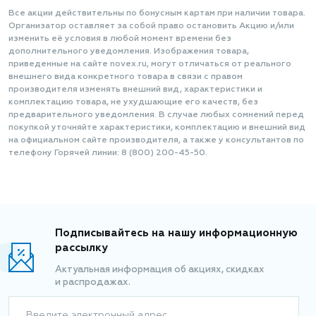
Все акции действительны по бонусным картам при наличии товара.
Организатор оставляет за собой право остановить Акцию и/или
изменить её условия в любой момент времени без
дополнительного уведомления. Изображения товара,
приведенные на сайте novex.ru, могут отличаться от реального
внешнего вида конкретного товара в связи с правом
производителя изменять внешний вид, характеристики и
комплектацию товара, не ухудшающие его качеств, без
предварительного уведомления. В случае любых сомнений перед
покупкой уточняйте характеристики, комплектацию и внешний вид
на официальном сайте производителя, а также у консультантов по
телефону Горячей линии: 8 (800) 200-45-50.
Подписывайтесь на нашу информационную
рассылку
Актуальная информация об акциях, скидках
и распродажах.
Введите электронный адрес