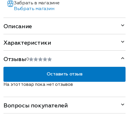
Забрать в магазине
Выбрать магазин
Описание
Характеристики
Отзывы
0
Оставить отзыв
На этот товар пока нет отзывов
Вопросы покупателей