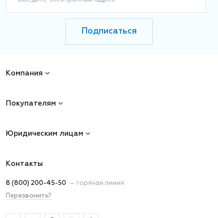
Подписаться
Компания
Покупателям
Юридическим лицам
Контакты
8 (800) 200-45-50
—
горячая линия
Перезвонить?