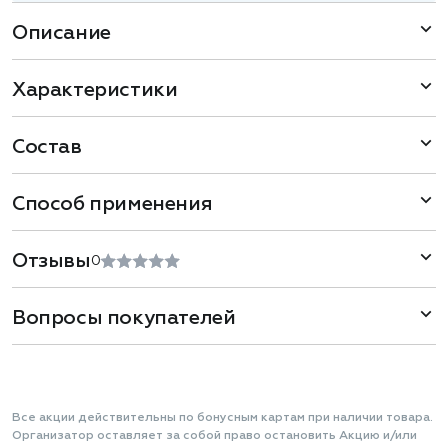
Описание
Характеристики
Состав
Способ применения
Отзывы
0
Вопросы покупателей
Все акции действительны по бонусным картам при наличии товара.
Организатор оставляет за собой право остановить Акцию и/или