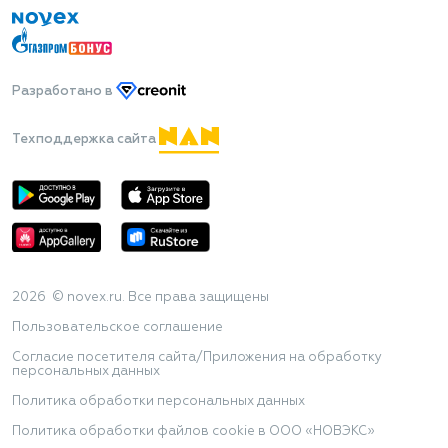
Разработано
в
Техподдержка сайта
2026 © novex.ru. Все права защищены
Пользовательское соглашение
Согласие посетителя сайта/Приложения на обработку
персональных данных
Политика обработки персональных данных
Политика обработки файлов cookie в ООО «НОВЭКС»