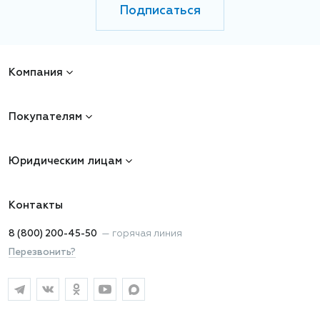
Подписаться
Компания
Покупателям
Юридическим лицам
Контакты
8 (800) 200-45-50
—
горячая линия
Перезвонить?