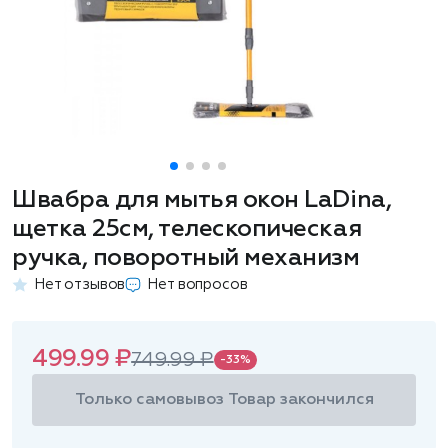
Швабра для мытья окон LaDina,
щетка 25см, телескопическая
ручка, поворотный механизм
Нет отзывов
Нет вопросов
499.99 ₽
749.99 ₽
-33%
Только самовывоз
Товар закончился