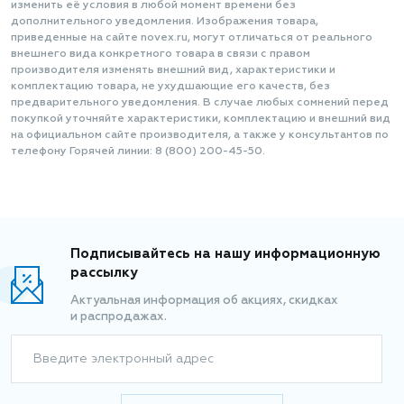
изменить её условия в любой момент времени без
дополнительного уведомления. Изображения товара,
приведенные на сайте novex.ru, могут отличаться от реального
внешнего вида конкретного товара в связи с правом
производителя изменять внешний вид, характеристики и
комплектацию товара, не ухудшающие его качеств, без
предварительного уведомления. В случае любых сомнений перед
покупкой уточняйте характеристики, комплектацию и внешний вид
на официальном сайте производителя, а также у консультантов по
телефону Горячей линии: 8 (800) 200-45-50.
Подписывайтесь на нашу информационную
рассылку
Актуальная информация об акциях, скидках
и распродажах.
Введите электронный адрес