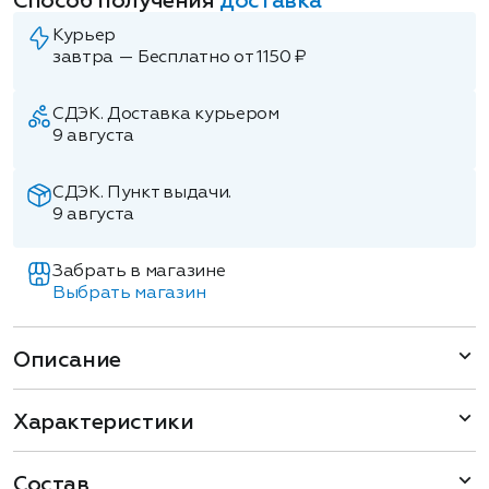
Способ получения
доставка
Курьер
завтра — Бесплатно от 1150 ₽
СДЭК. Доставка курьером
9 августа
СДЭК. Пункт выдачи.
9 августа
Забрать в магазине
Выбрать магазин
Описание
Характеристики
Состав