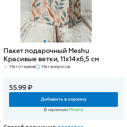
Пакет подарочный Meshu
Красивые ветки, 11х14х6,5 см
Нет отзывов
Нет вопросов
55.99 ₽
Добавить в корзину
В наличии
Много