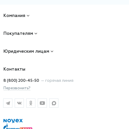
Компания
Покупателям
Юридическим лицам
Контакты
8 (800) 200-45-50
—
горячая линия
Перезвонить?