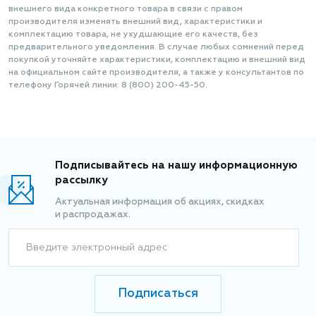
внешнего вида конкретного товара в связи с правом
производителя изменять внешний вид, характеристики и
комплектацию товара, не ухудшающие его качеств, без
предварительного уведомления. В случае любых сомнений перед
покупкой уточняйте характеристики, комплектацию и внешний вид
на официальном сайте производителя, а также у консультантов по
телефону Горячей линии: 8 (800) 200-45-50.
Подписывайтесь на нашу информационную
рассылку
Актуальная информация об акциях, скидках
и распродажах.
Введите электронный адрес
Подписаться