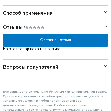
Способ применения
Отзывы
0
Оставить отзыв
На этот товар пока нет отзывов
Вопросы покупателей
Все акции действительны по бонусным картам при наличии товара.
Организатор оставляет за собой право остановить Акцию и/или
изменить её условия в любой момент времени без
дополнительного уведомления. Изображения товара,
приведенные на сайте novex.ru, могут отличаться от реального