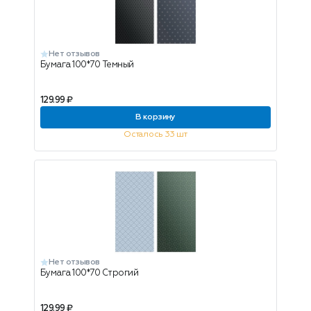
Нет отзывов
Бумага 100*70 Темный
129.99 ₽
В корзину
Осталось 33 шт
Нет отзывов
Бумага 100*70 Строгий
129.99 ₽