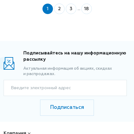
1
2
3
...
18
Подписывайтесь на нашу информационную
рассылку
Актуальная информация об акциях, скидках
и распродажах.
Введите электронный адрес
Подписаться
Компания