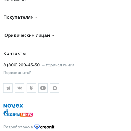
Покупателям
Юридическим лицам
Контакты
8 (800) 200-45-50
—
горячая линия
Перезвонить?
Разработано
в