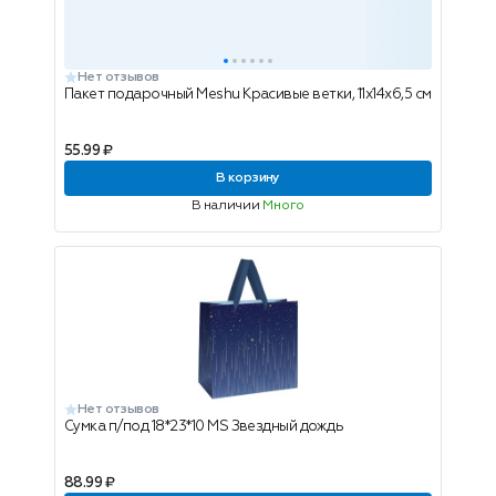
Нет отзывов
Пакет подарочный Meshu Красивые ветки, 11х14х6,5 см
55.99 ₽
В корзину
В наличии
Много
Нет отзывов
Сумка п/под 18*23*10 MS Звездный дождь
88.99 ₽