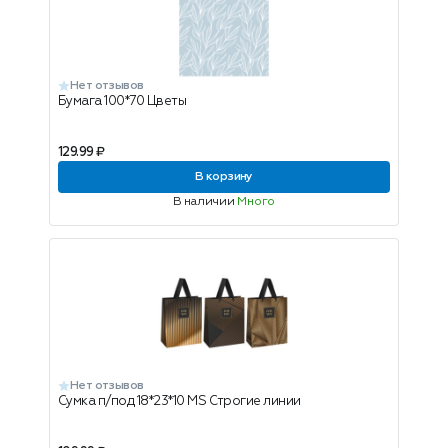
Нет отзывов
Бумага 100*70 Цветы
129.99 ₽
В корзину
В наличии
Много
Нет отзывов
Сумка п/под 18*23*10 MS Строгие линии