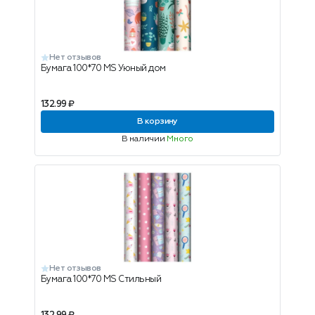
Нет отзывов
Бумага 100*70 MS Уюный дом
132.99 ₽
В корзину
В наличии
Много
Нет отзывов
Бумага 100*70 MS Стильный