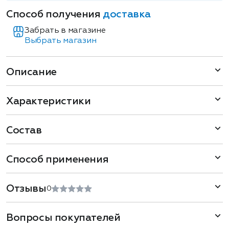
Способ получения
доставка
Забрать в магазине
Выбрать магазин
Описание
Характеристики
Состав
Способ применения
Отзывы
0
Вопросы покупателей