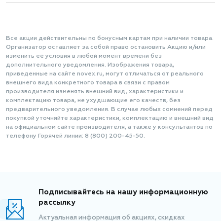
Все акции действительны по бонусным картам при наличии товара.
Организатор оставляет за собой право остановить Акцию и/или
изменить её условия в любой момент времени без
дополнительного уведомления. Изображения товара,
приведенные на сайте novex.ru, могут отличаться от реального
внешнего вида конкретного товара в связи с правом
производителя изменять внешний вид, характеристики и
комплектацию товара, не ухудшающие его качеств, без
предварительного уведомления. В случае любых сомнений перед
покупкой уточняйте характеристики, комплектацию и внешний вид
на официальном сайте производителя, а также у консультантов по
телефону Горячей линии: 8 (800) 200-45-50.
Подписывайтесь на нашу информационную
рассылку
Актуальная информация об акциях, скидках