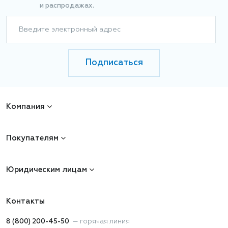
и распродажах.
Введите электронный адрес
Подписаться
Компания
Покупателям
Юридическим лицам
Контакты
8 (800) 200-45-50
—
горячая линия