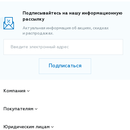
Подписывайтесь на нашу информационную
рассылку
Актуальная информация об акциях, скидках
и распродажах.
Введите электронный адрес
Подписаться
Компания
Покупателям
Юридическим лицам