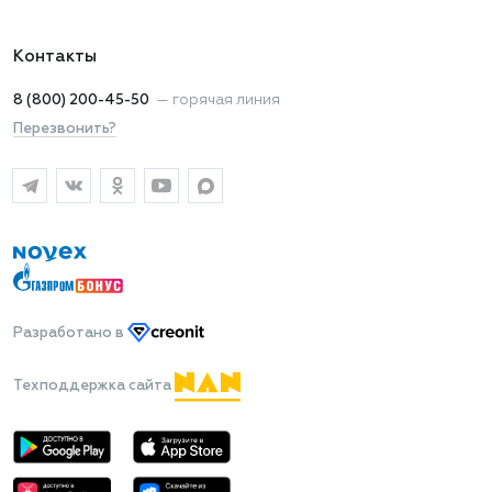
Контакты
8 (800) 200-45-50
—
горячая линия
Перезвонить?
Разработано
в
Техподдержка сайта