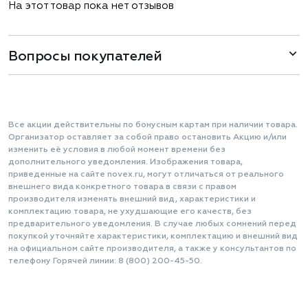
На этот товар пока нет отзывов
Вопросы покупателей
Все акции действительны по бонусным картам при наличии товара.
Организатор оставляет за собой право остановить Акцию и/или
изменить её условия в любой момент времени без
дополнительного уведомления. Изображения товара,
приведенные на сайте novex.ru, могут отличаться от реального
внешнего вида конкретного товара в связи с правом
производителя изменять внешний вид, характеристики и
комплектацию товара, не ухудшающие его качеств, без
предварительного уведомления. В случае любых сомнений перед
покупкой уточняйте характеристики, комплектацию и внешний вид
на официальном сайте производителя, а также у консультантов по
телефону Горячей линии: 8 (800) 200-45-50.