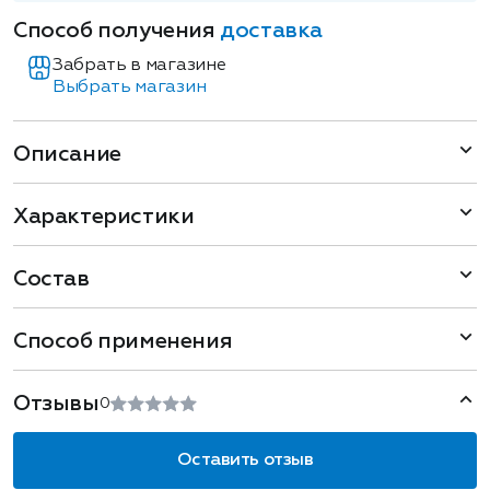
Способ получения
доставка
Забрать в магазине
Выбрать магазин
Описание
Характеристики
Состав
Способ применения
Отзывы
0
Оставить отзыв