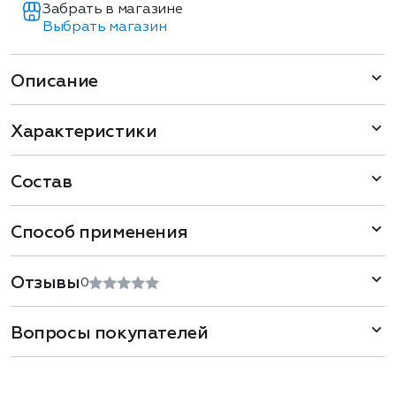
Забрать в магазине
Выбрать магазин
Описание
Характеристики
Состав
Способ применения
Отзывы
0
Вопросы покупателей