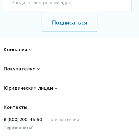
Введите электронный адрес
Подписаться
Компания
Покупателям
Юридическим лицам
Контакты
8 (800) 200-45-50
—
горячая линия
Перезвонить?