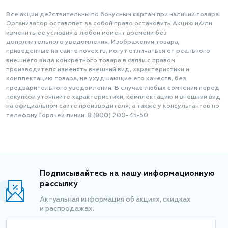
Все акции действительны по бонусным картам при наличии товара.
Организатор оставляет за собой право остановить Акцию и/или
изменить её условия в любой момент времени без
дополнительного уведомления. Изображения товара,
приведенные на сайте novex.ru, могут отличаться от реального
внешнего вида конкретного товара в связи с правом
производителя изменять внешний вид, характеристики и
комплектацию товара, не ухудшающие его качеств, без
предварительного уведомления. В случае любых сомнений перед
покупкой уточняйте характеристики, комплектацию и внешний вид
на официальном сайте производителя, а также у консультантов по
телефону Горячей линии: 8 (800) 200-45-50.
Подписывайтесь на нашу информационную
рассылку
Актуальная информация об акциях, скидках
и распродажах.