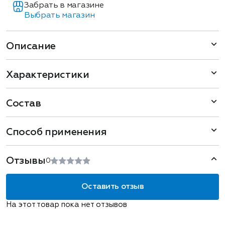
Забрать в магазине
Выбрать магазин
Описание
Характеристики
Состав
Способ применения
Отзывы
0
Оставить отзыв
На этот товар пока нет отзывов