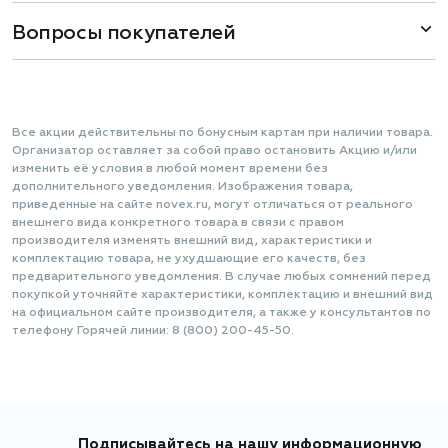
Вопросы покупателей
Все акции действительны по бонусным картам при наличии товара.
Организатор оставляет за собой право остановить Акцию и/или
изменить её условия в любой момент времени без
дополнительного уведомления. Изображения товара,
приведенные на сайте novex.ru, могут отличаться от реального
внешнего вида конкретного товара в связи с правом
производителя изменять внешний вид, характеристики и
комплектацию товара, не ухудшающие его качеств, без
предварительного уведомления. В случае любых сомнений перед
покупкой уточняйте характеристики, комплектацию и внешний вид
на официальном сайте производителя, а также у консультантов по
телефону Горячей линии: 8 (800) 200-45-50.
Подписывайтесь на нашу информационную