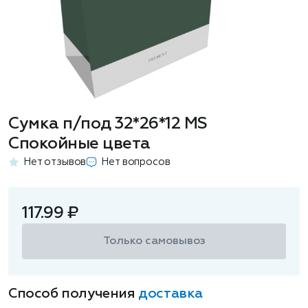
Сумка п/под 32*26*12 MS
Спокойные цвета
Нет отзывов
Нет вопросов
117.99 ₽
Только самовывоз
Способ получения
доставка