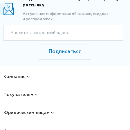
рассылку
Актуальная информация об акциях, скидках
и распродажах.
Введите электронный адрес
Подписаться
Компания
Покупателям
Юридическим лицам