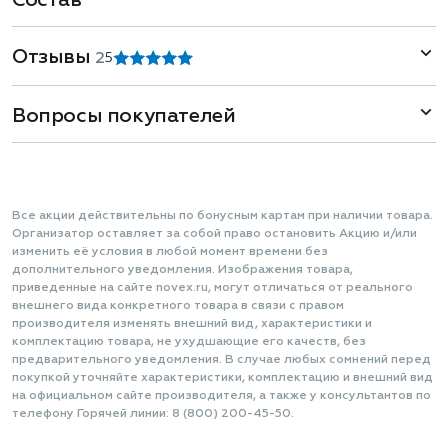
Состав
Отзывы
2
5
Вопросы покупателей
Все акции действительны по бонусным картам при наличии товара.
Организатор оставляет за собой право остановить Акцию и/или
изменить её условия в любой момент времени без
дополнительного уведомления. Изображения товара,
приведенные на сайте novex.ru, могут отличаться от реального
внешнего вида конкретного товара в связи с правом
производителя изменять внешний вид, характеристики и
комплектацию товара, не ухудшающие его качеств, без
предварительного уведомления. В случае любых сомнений перед
покупкой уточняйте характеристики, комплектацию и внешний вид
на официальном сайте производителя, а также у консультантов по
телефону Горячей линии: 8 (800) 200-45-50.