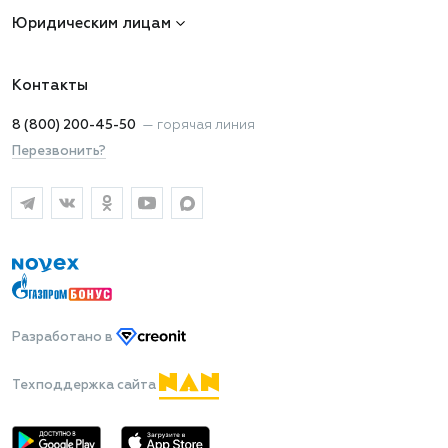
Юридическим лицам
Контакты
8 (800) 200-45-50
—
горячая линия
Перезвонить?
Разработано
в
Техподдержка сайта