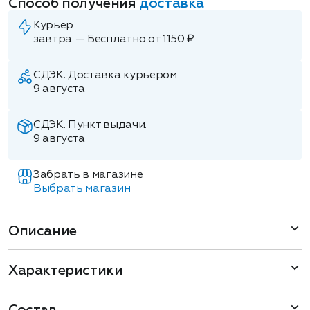
Способ получения
доставка
Курьер
завтра — Бесплатно от 1150 ₽
СДЭК. Доставка курьером
9 августа
СДЭК. Пункт выдачи.
9 августа
Забрать в магазине
Выбрать магазин
Описание
Характеристики