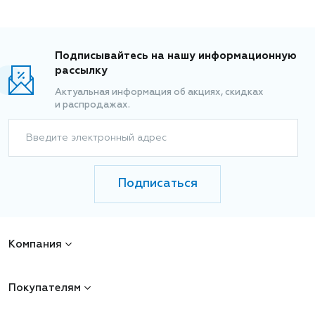
Подписывайтесь на нашу информационную
рассылку
Актуальная информация об акциях, скидках
и распродажах.
Введите электронный адрес
Подписаться
Компания
Покупателям