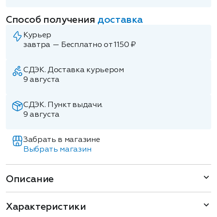
Способ получения
доставка
Курьер
завтра — Бесплатно от 1150 ₽
СДЭК. Доставка курьером
9 августа
СДЭК. Пункт выдачи.
9 августа
Забрать в магазине
Выбрать магазин
Описание
Характеристики