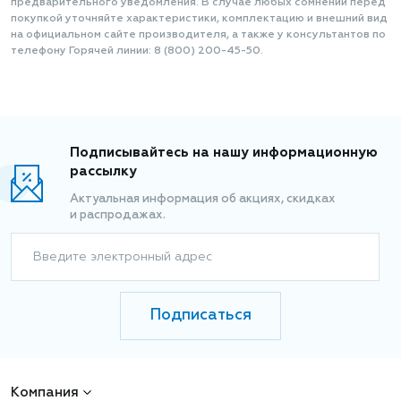
предварительного уведомления. В случае любых сомнений перед
покупкой уточняйте характеристики, комплектацию и внешний вид
на официальном сайте производителя, а также у консультантов по
телефону Горячей линии: 8 (800) 200-45-50.
Подписывайтесь на нашу информационную
рассылку
Актуальная информация об акциях, скидках
и распродажах.
Введите электронный адрес
Подписаться
Компания