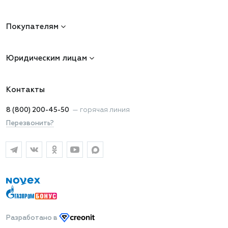
Покупателям
Юридическим лицам
Контакты
8 (800) 200-45-50
—
горячая линия
Перезвонить?
Разработано
в