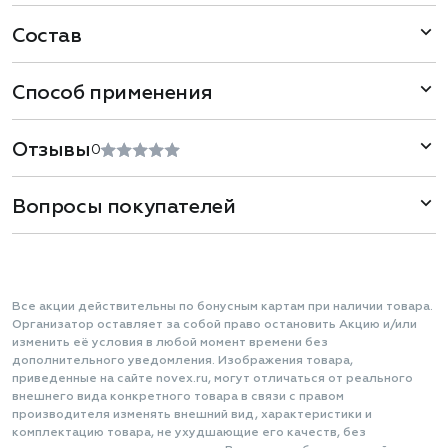
Состав
Способ применения
Отзывы
0
Вопросы покупателей
Все акции действительны по бонусным картам при наличии товара.
Организатор оставляет за собой право остановить Акцию и/или
изменить её условия в любой момент времени без
дополнительного уведомления. Изображения товара,
приведенные на сайте novex.ru, могут отличаться от реального
внешнего вида конкретного товара в связи с правом
производителя изменять внешний вид, характеристики и
комплектацию товара, не ухудшающие его качеств, без