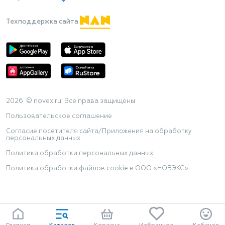
Техподдержка сайта
2026 © novex.ru. Все права защищены
Пользовательское соглашение
Согласие посетителя сайта/Приложения на обработку
персональных данных
Политика обработки персональных данных
Политика обработки файлов cookie в ООО «НОВЭКС»