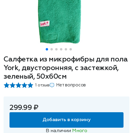
Салфетка из микрофибры для пола
York, двусторонняя, с застежкой,
зеленый, 50х60см
Нет вопросов
1 отзыв
299.99 ₽
Добавить в корзину
В наличии
Много