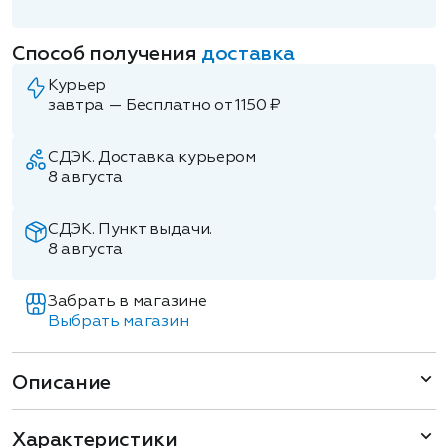
Способ получения
доставка
Курьер
завтра — Бесплатно от 1150 ₽
СДЭК. Доставка курьером
8 августа
СДЭК. Пункт выдачи.
8 августа
Забрать в магазине
Выбрать магазин
Описание
Характеристики