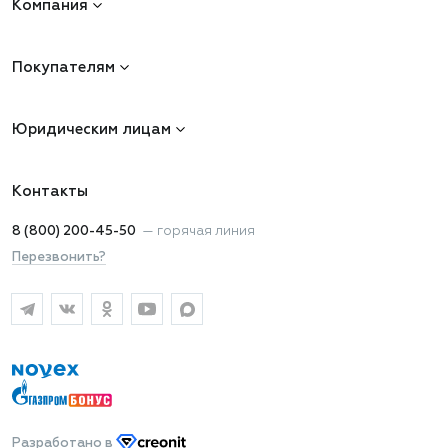
Компания
Покупателям
Юридическим лицам
Контакты
8 (800) 200-45-50
—
горячая линия
Перезвонить?
Разработано
в