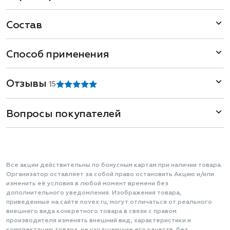
Состав
Способ применения
Отзывы
1
5
Вопросы покупателей
Все акции действительны по бонусным картам при наличии товара.
Организатор оставляет за собой право остановить Акцию и/или
изменить её условия в любой момент времени без
дополнительного уведомления. Изображения товара,
приведенные на сайте novex.ru, могут отличаться от реального
внешнего вида конкретного товара в связи с правом
производителя изменять внешний вид, характеристики и