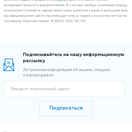
комплектацию товара, не ухудшающие его качеств, без
предварительного уведомления. В случае любых сомнений перед
покупкой уточняйте характеристики, комплектацию и внешний вид
на официальном сайте производителя, а также у консультантов по
телефону Горячей линии: 8 (800) 200-45-50.
Подписывайтесь на нашу информационную
рассылку
Актуальная информация об акциях, скидках
и распродажах.
Введите электронный адрес
Подписаться