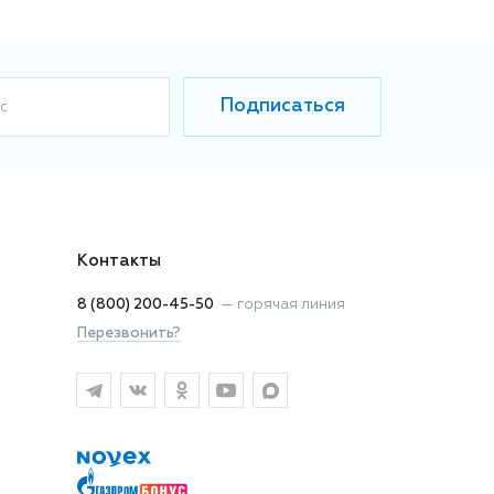
Подписаться
с
Контакты
8 (800) 200-45-50
—
горячая линия
Перезвонить?