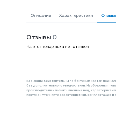
Описание
Характеристики
Отзыв
Отзывы
0
На этот товар пока нет отзывов
Все акции действительны по бонусным картам при нал
без дополнительного уведомления. Изображения товар
производителя изменять внешний вид, характеристик
покупкой уточняйте характеристики, комплектацию и в