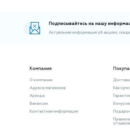
Подписывайтесь на нашу информа
Актуальная информация об акциях, скид
Компания
Покупа
О компании
Доставк
Адреса магазинов
Как купи
Аренда
Гаранти
Вакансии
Бонусна
Контактная информация
Подароч
Правила
отзывов