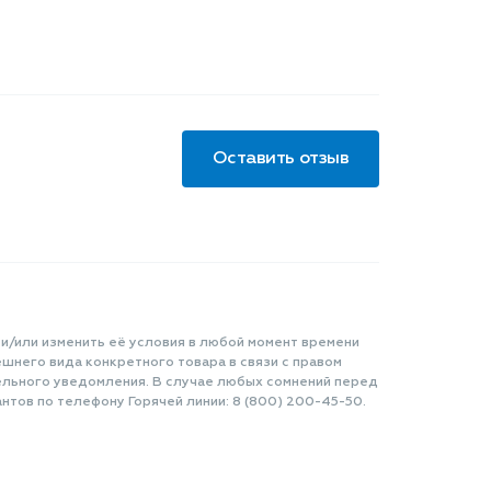
Оставить отзыв
 и/или изменить её условия в любой момент времени
шнего вида конкретного товара в связи с правом
ельного уведомления. В случае любых сомнений перед
нтов по телефону Горячей линии: 8 (800) 200-45-50.