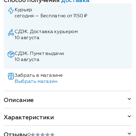
Способ получения
доставка
Курьер
сегодня — Бесплатно от 1150 ₽
СДЭК. Доставка курьером
10 августа
СДЭК. Пункт выдачи.
10 августа
Забрать в магазине
Выбрать магазин
Описание
Характеристики
Отзывы
0