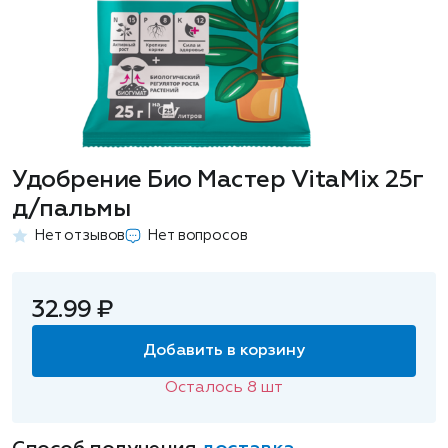
Удобрение Био Мастер VitaMix 25г
д/пальмы
Нет отзывов
Нет вопросов
32.99 ₽
Добавить в корзину
Осталось
8
шт