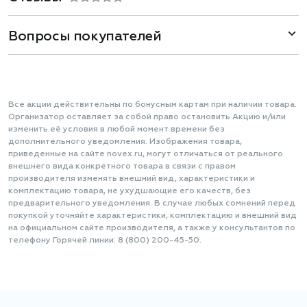
Вопросы покупателей
Все акции действительны по бонусным картам при наличии товара.
Организатор оставляет за собой право остановить Акцию и/или
изменить её условия в любой момент времени без
дополнительного уведомления. Изображения товара,
приведенные на сайте novex.ru, могут отличаться от реального
внешнего вида конкретного товара в связи с правом
производителя изменять внешний вид, характеристики и
комплектацию товара, не ухудшающие его качеств, без
предварительного уведомления. В случае любых сомнений перед
покупкой уточняйте характеристики, комплектацию и внешний вид
на официальном сайте производителя, а также у консультантов по
телефону Горячей линии: 8 (800) 200-45-50.