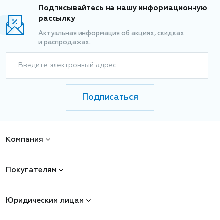
Подписывайтесь на нашу информационную
рассылку
Актуальная информация об акциях, скидках
и распродажах.
Введите электронный адрес
Подписаться
Компания
Покупателям
Юридическим лицам