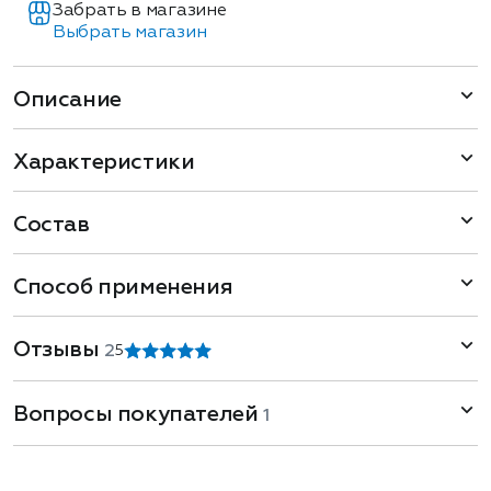
Забрать в магазине
Выбрать магазин
Описание
Характеристики
Состав
Способ применения
Отзывы
2
5
Вопросы покупателей
1