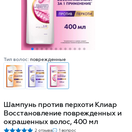
Тип волос:
поврежденные
Шампунь против перхоти Клиар
Восстановление поврежденных и
окрашенных волос, 400 мл
2 отзыва
1 вопрос