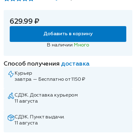
629.99 ₽
Добавить в корзину
В наличии
Много
Способ получения
доставка
Курьер
завтра — Бесплатно от 1150 ₽
СДЭК. Доставка курьером
11 августа
СДЭК. Пункт выдачи.
11 августа