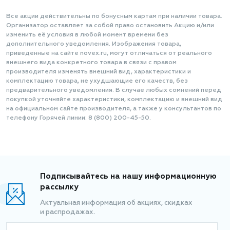
Все акции действительны по бонусным картам при наличии товара.
Организатор оставляет за собой право остановить Акцию и/или
изменить её условия в любой момент времени без
дополнительного уведомления. Изображения товара,
приведенные на сайте novex.ru, могут отличаться от реального
внешнего вида конкретного товара в связи с правом
производителя изменять внешний вид, характеристики и
комплектацию товара, не ухудшающие его качеств, без
предварительного уведомления. В случае любых сомнений перед
покупкой уточняйте характеристики, комплектацию и внешний вид
на официальном сайте производителя, а также у консультантов по
телефону Горячей линии: 8 (800) 200-45-50.
Подписывайтесь на нашу информационную
рассылку
Актуальная информация об акциях, скидках
и распродажах.