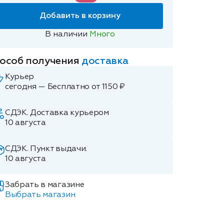
Добавить в корзину
В наличии
Много
особ получения
доставка
Курьер
сегодня — Бесплатно от 1150 ₽
СДЭК. Доставка курьером
10 августа
СДЭК. Пункт выдачи.
10 августа
Забрать в магазине
Выбрать магазин