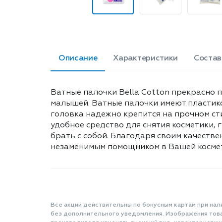
Описание
Характеристики
Состав
Ватные палочки Bella Cotton прекрасно п
малышей. Ватные палочки имеют пластико
головка надежно крепится на прочном сти
удобное средство для снятия косметики, 
брать с собой. Благодаря своим качеств
незаменимым помощником в Вашей космети
Все акции действительны по бонусным картам при нал
без дополнительного уведомления. Изображения товар