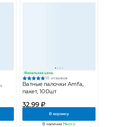
Финальная цена
10 отзывов
,
Ватные палочки Amfa,
пакет, 100шт
32.99 ₽
В корзину
В наличии
Много