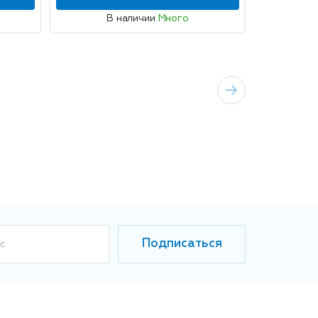
В наличии
Много
Подписаться
с