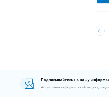
Подписывайтесь на нашу информа
Актуальная информация об акциях, скид